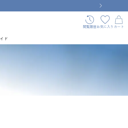
閲覧履歴
お気に入り
カート
イド