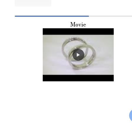
Movie