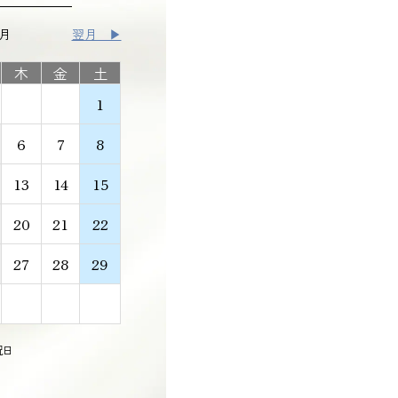
8月
翌月 ▶
木
金
土
1
6
7
8
13
14
15
20
21
22
27
28
29
祝日