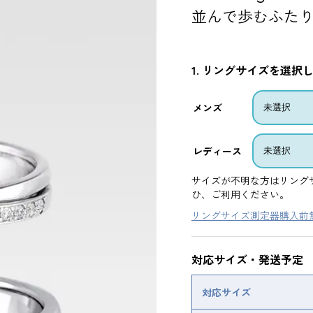
並んで歩むふた
1. リングサイズを選択
メンズ
レディース
サイズが不明な方はリング
ひ、ご利用ください。
リングサイズ測定器購入前
対応サイズ・発送予定
対応サイズ