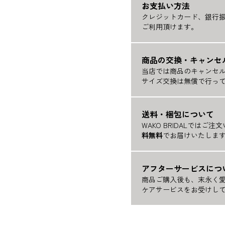
お支払い方法
クレジットカード、銀行
ご利用頂けます。
商品の交換・キャンセ
当店では商品のキャンセ
サイズ交換は無償で行っ
送料・梱包について
WAKO BRIDALではご
料無料
でお届けいたしま
アフターサービスにつ
商品ご購入後も、末永く
ケアサービスをお受けし