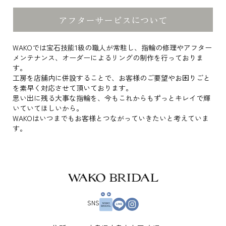
アフターサービスについて
WAKOでは宝石技能1級の職人が常駐し、指輪の修理やアフター
メンテナンス、オーダーによるリングの制作を行っておりま
す。
工房を店舗内に併設することで、お客様のご要望やお困りごと
を素早く対応させて頂いております。
思い出に残る大事な指輪を、今もこれからもずっとキレイで輝
いていてほしいから。
WAKOはいつまでもお客様とつながっていきたいと考えていま
す。
SNS