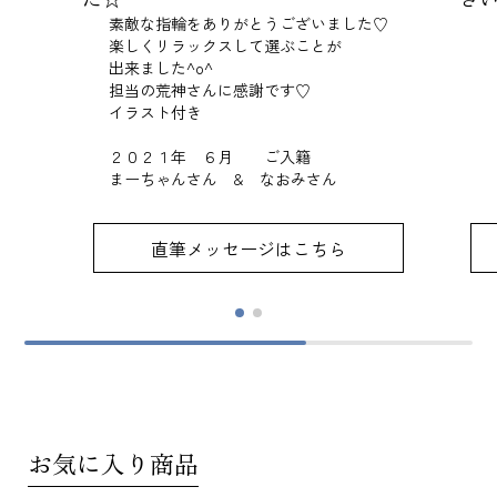
素敵な指輪をありがとうございました♡
楽しくリラックスして選ぶことが
出来ました^o^
担当の荒神さんに感謝です♡
イラスト付き
２０２１年 ６月 ご入籍
まーちゃんさん & なおみさん
直筆メッセージはこちら
お気に入り商品