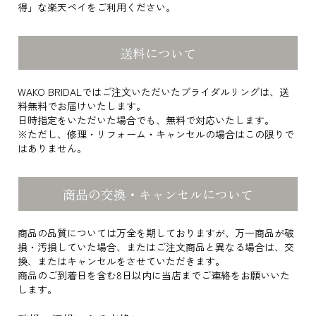
得」な楽天ペイをご利用ください。
送料について
WAKO BRIDALではご注文いただいたブライダルリングは、送
料無料でお届けいたします。
日時指定をいただいた場合でも、無料で対応いたします。
※ただし、修理・リフォーム・キャンセルの場合はこの限りで
はありません。
商品の交換・キャンセルについて
商品の品質については万全を期しておりますが、万一商品が破
損・汚損していた場合、またはご注文商品と異なる場合は、交
換、またはキャンセルをさせていただきます。
商品のご到着日を含む8日以内に当店までご連絡をお願いいた
します。