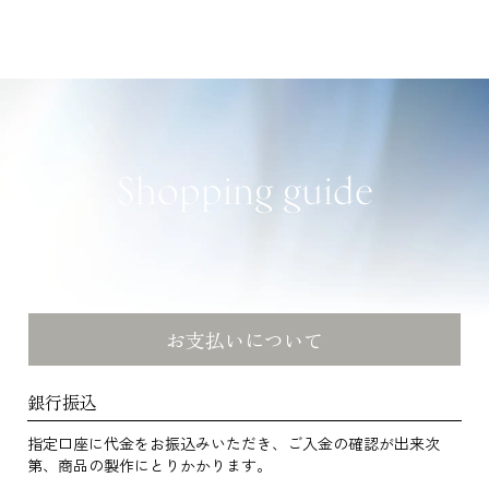
Shopping guide
お支払いについて
銀行振込
指定口座に代金をお振込みいただき、ご入金の確認が出来次
第、商品の製作にとりかかります。