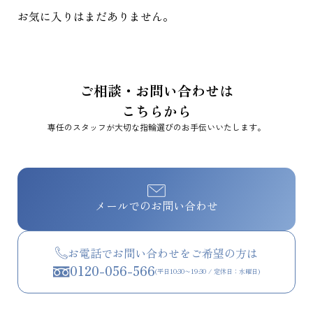
お気に入りはまだありません。
ご相談・お問い合わせは
こちらから
専任のスタッフが大切な指輪選びのお手伝いいたします。
メールでのお問い合わせ
お電話でお問い合わせをご希望の方は
0120-056-566
(平日10:30〜19:30 / 定休日：水曜日)