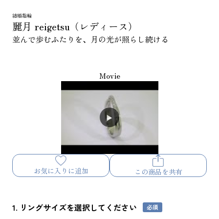
結婚指輪
麗月 reigetsu（レディース）
並んで歩むふたりを、月の光が照らし続ける
Movie
お気に入りに追加
この商品を共有
1. リングサイズを選択してください