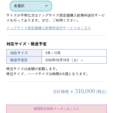
サイズが不明な方はリングサイズ測定器購入前無料送付サービ
スを行っております。ぜひ、ご利用ください。
リングサイズ測定器購入前無料送付サービスはこちら
対応サイズ・発送予定
対応サイズ
5号～15号
発送予定日
2026年09月19日（土）～
特注サイズは金額が変動します。
特注サイズ、ハーフサイズは納期が6週となります。
310,000
合計価格 ¥
(税込)
期間限定特別クーポンはこちら