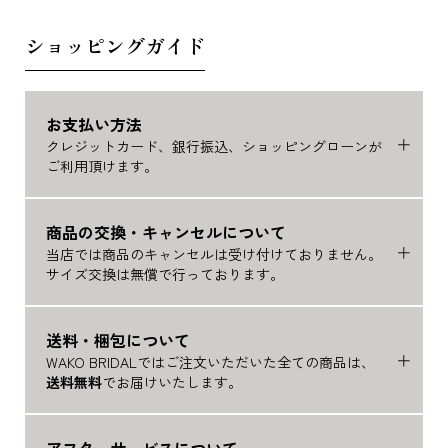
ショッピングガイド
お支払い方法
クレジットカード、銀行振込、ショッピングローンが
ご利用頂けます。
商品の交換・キャンセルについて
当店では商品のキャンセルは受け付けておりません。
サイズ交換は無償で行っております。
送料・梱包について
WAKO BRIDALではご注文いただいた全ての商品は、
送料無料
でお届けいたします。