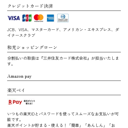
クレジットカード決済
JCB、VISA、マスターカード、アメリカン・エキスプレス、ダ
イナースクラブ
和光ショッピングローン
分割払いの取扱は『三井住友カード株式会社』が担当いたしま
す。
Amazon pay
楽天ペイ
いつもの楽天IDとパスワードを使ってスムーズなお支払いが可
能です。
楽天ポイントが貯まる・使える！「簡単」「あんしん」「お