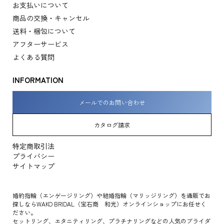
お支払いについて
商品の交換・キャンセル
送料・梱包について
アフターサービス
よくある質問
INFORMATION
メールでのお問い合わせ
カタログ請求
特定商取引法
プライバシー
サイトマップ
婚約指輪（エンゲージリング）や結婚指輪（マリッジリング）を通販でお
探しならWAKO BRIDAL（宝石商 和光）オンラインショップにお任せく
ださい。
セットリング、エタニティリング、プラチナリングなどの人気のブライダ