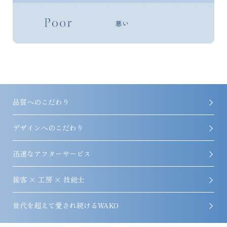
品質へのこだわり
デザインへのこだわり
迅速なアフターサービス
接客 × 工房 × 技能士
世代を超えて愛され続けるWAKO