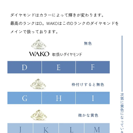
ダイヤモンドはカラーによって輝きが変わります。
最高のランクはD。WAKOはこのDランクのダイヤモンドを
メインで扱っております。