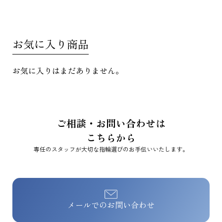
お気に入り商品
お気に入りはまだありません。
ご相談・お問い合わせは
こちらから
専任のスタッフが大切な指輪選びのお手伝いいたします。
メールでのお問い合わせ