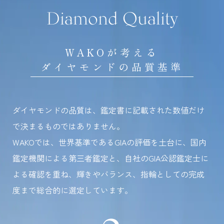
Diamond Quality
WAKOが考える
ダイヤモンドの品質基準
ダイヤモンドの品質は、鑑定書に記載された数値だけ
で決まるものではありません。
WAKOでは、世界基準であるGIAの評価を土台に、国内
鑑定機関による第三者鑑定と、自社のGIA公認鑑定士に
よる確認を重ね、輝きやバランス、指輪としての完成
度まで総合的に選定しています。