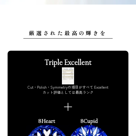
厳選された最高の輝きを
Triple Excellent
Cut・Polish・Symmetryの項目がすべて Excellent
カット評価としては最高ランク
8Heart
8Cupid