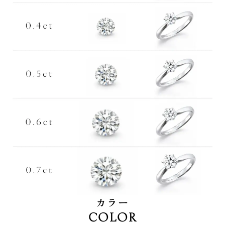
カラー
COLOR