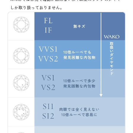
しか取り扱っておりません。