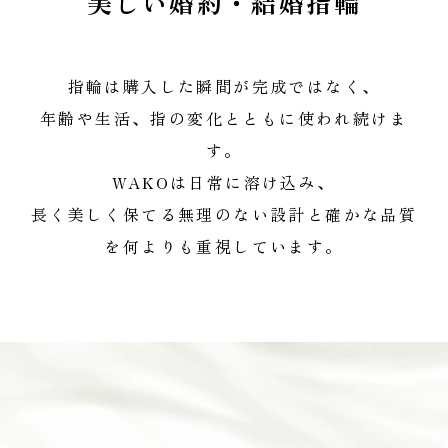
美しい婚約・結婚指輪
指輪は購入した瞬間が完成ではなく、
年齢や生活、指の変化とともに使われ続けま
す。
WAKOは日常に溶け込み、
長く美しく保てる無理のない設計と確かな品質
を何よりも重視しています。