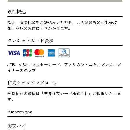
銀行振込
指定口座に代金をお振込みいただき、ご入金の確認が出来次
第、商品の製作にとりかかります。
クレジットカード決済
JCB、VISA、マスターカード、アメリカン・エキスプレス、ダ
イナースクラブ
和光ショッピングローン
分割払いの取扱は『三井住友カード株式会社』が担当いたしま
す。
Amazon pay
楽天ペイ