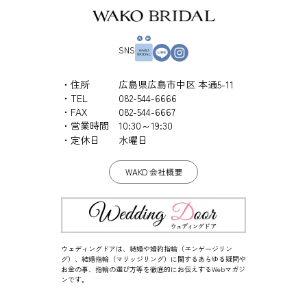
SNS
住所
広島県広島市中区 本通5-11
TEL
082-544-6666
FAX
082-544-6667
営業時間
10:30～19:30
定休日
水曜日
WAKO 会社概要
ウェディングドアは、結婚や婚約指輪（エンゲージリン
グ）、結婚指輪（マリッジリング）に関するあらゆる疑問や
お金の事、指輪の選び方等を徹底的にお伝えするWebマガジ
ンです。