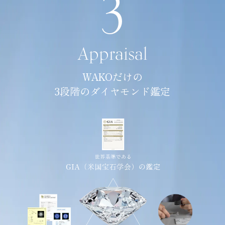
3
Appraisal
WAKOだけの
3段階のダイヤモンド鑑定