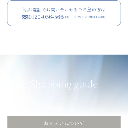
お電話でお問い合わせをご希望の方は
0120-056-566
(平日10:30〜19:30 / 定休日：水曜日)
Shopping guide
お支払いについて