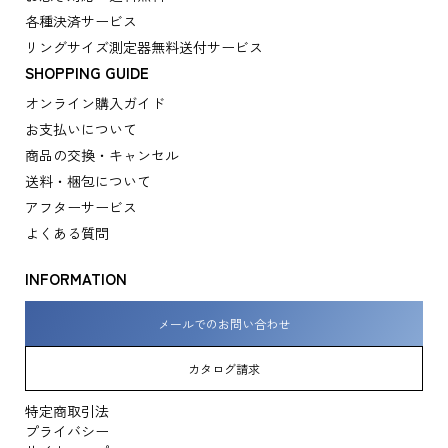
各種決済サービス
リングサイズ測定器無料送付サービス
SHOPPING GUIDE
オンライン購入ガイド
お支払いについて
商品の交換・キャンセル
送料・梱包について
アフターサービス
よくある質問
INFORMATION
メールでのお問い合わせ
カタログ請求
特定商取引法
プライバシー