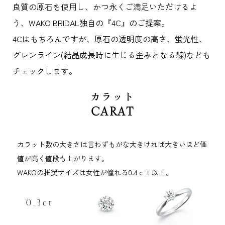
良質の原石を使用し、かつ永くご満足いただけるよ
う、WAKO BRIDAL独自の『4C』のご提案。
4Cはもちろんですが、原石の透明度の高さ、蛍光性、
グレンライン(結晶成長時に生じる歪みとなる線)なども
チェックします。
カラット
CARAT
カラット数の大きさは言わずもがな大きければ大きいほど価
値が高く値段も上がります。
WAKOの推奨サイズは女性が憧れる0.4ｃｔ以上。