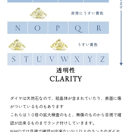
透明性
CLARITY
ダイヤは天然石なので、結晶体が含まれていたり、表面に傷
がついているものもあります
これらは１０倍の拡大検査のもと、無傷のものから目視で確
認が出来るものまでランク付けしていきます。
WAKOでは目視で確認が出来ないSI１以上のランクのダイヤ