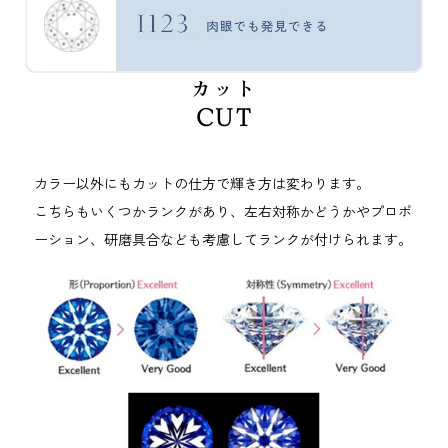
カット
CUT
カラー以外にもカットの仕方で輝き方は変わります。
こちらもいくつかランクがあり、左右対称かどうかやプロポ
ーション、研磨具合なども考慮してランクが付けられます。