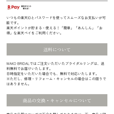
いつもの楽天IDとパスワードを使ってスムーズなお支払いが可
能です。
楽天ポイントが貯まる・使える！「簡単」「あんしん」「お
得」な楽天ペイをご利用ください。
送料について
WAKO BRIDALではご注文いただいたブライダルリングは、送
料無料でお届けいたします。
日時指定をいただいた場合でも、無料で対応いたします。
※ただし、修理・リフォーム・キャンセルの場合はこの限りで
はありません。
商品の交換・キャンセルについて