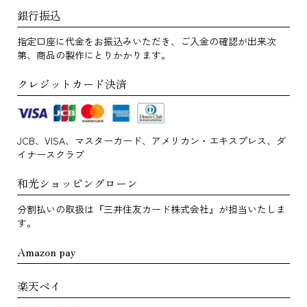
銀行振込
指定口座に代金をお振込みいただき、ご入金の確認が出来次
第、商品の製作にとりかかります。
クレジットカード決済
JCB、VISA、マスターカード、アメリカン・エキスプレス、ダ
イナースクラブ
和光ショッピングローン
分割払いの取扱は『三井住友カード株式会社』が担当いたしま
す。
Amazon pay
楽天ペイ