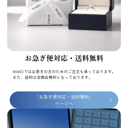
お急ぎ便対応・送料無料
WAKOではお急ぎの方のためのご注文も承っております。
また、送料は全商品無料となっております。
「お急ぎ便対応・送料無料」
ページへ