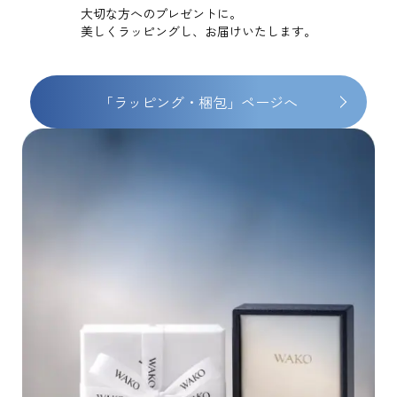
大切な方へのプレゼントに。
美しくラッピングし、お届けいたします。
「ラッピング・梱包」ページへ