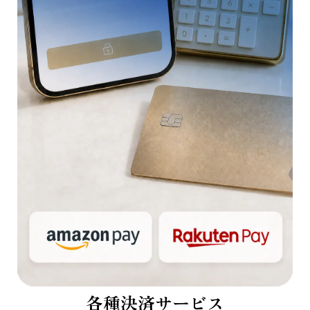
各種決済サービス