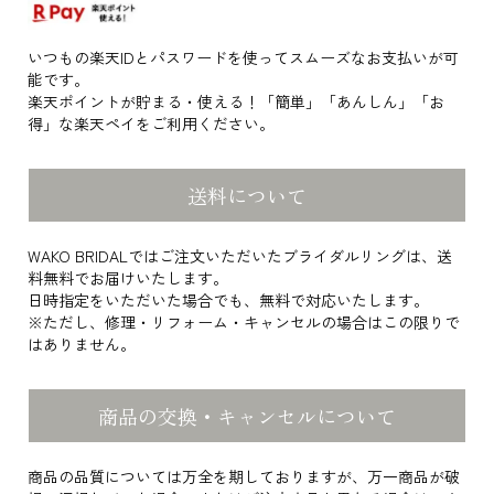
いつもの楽天IDとパスワードを使ってスムーズなお支払いが可
能です。
楽天ポイントが貯まる・使える！「簡単」「あんしん」「お
得」な楽天ペイをご利用ください。
送料について
WAKO BRIDALではご注文いただいたブライダルリングは、送
料無料でお届けいたします。
日時指定をいただいた場合でも、無料で対応いたします。
※ただし、修理・リフォーム・キャンセルの場合はこの限りで
はありません。
商品の交換・キャンセルについて
商品の品質については万全を期しておりますが、万一商品が破