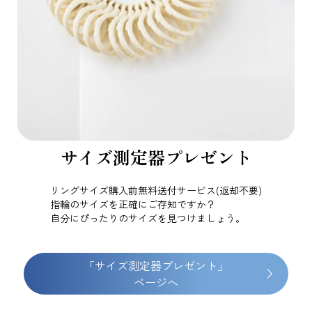
サイズ測定器プレゼント
リングサイズ購入前無料送付サービス(返却不要)
指輪のサイズを正確にご存知ですか？
自分にぴったりのサイズを見つけましょう。
「サイズ測定器プレゼント」
ページへ