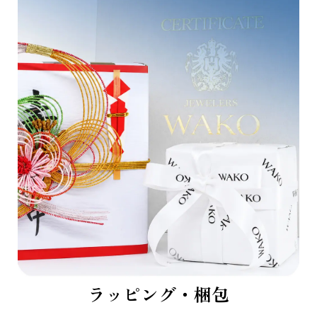
ラッピング・梱包