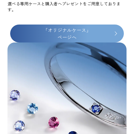
選べる専用ケースと購入者へプレゼントをご用意しておりま
す。
「オリジナルケース」
ページへ