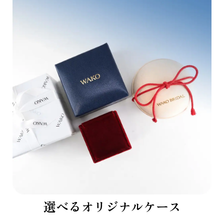
選べるオリジナルケース