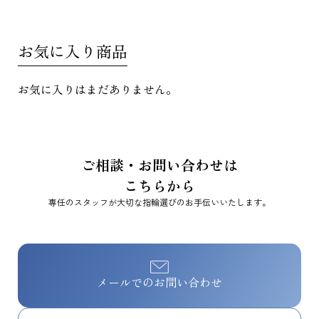
お気に入り商品
お気に入りはまだありません。
ご相談・お問い合わせは
こちらから
専任のスタッフが大切な指輪選びのお手伝いいたします。
メールでのお問い合わせ