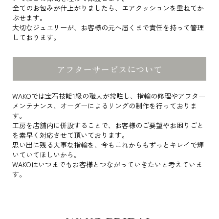
全てのお包みが仕上がりましたら、エアクッションを重ねてか
ぶせます。
大切なジュエリーが、お客様の元へ届くまで責任を持って管理
しております。
アフターサービスについて
WAKOでは宝石技能1級の職人が常駐し、指輪の修理やアフター
メンテナンス、オーダーによるリングの制作を行っておりま
す。
工房を店舗内に併設することで、お客様のご要望やお困りごと
を素早く対応させて頂いております。
思い出に残る大事な指輪を、今もこれからもずっとキレイで輝
いていてほしいから。
WAKOはいつまでもお客様とつながっていきたいと考えていま
す。