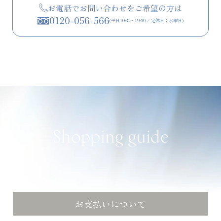
お電話でお問い合わせをご希望の方は
0120-056-566
(平日10:30〜19:30 / 定休日：水曜日)
Shopping guide
お支払いについて