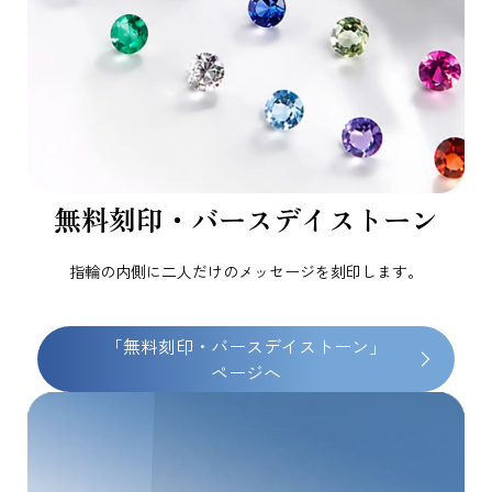
無料刻印・バースデイストーン
指輪の内側に二人だけのメッセージを刻印します。
「無料刻印・バースデイストーン」
ページへ