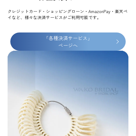
クレジットカード・ショッピングローン・AmazonPay・楽天ペ
イなど、様々な決済サービスがご利用可能です。
「各種決済サービス」
ページへ