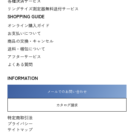
各種決済サービス
リングサイズ測定器無料送付サービス
SHOPPING GUIDE
オンライン購入ガイド
お支払いについて
商品の交換・キャンセル
送料・梱包について
アフターサービス
よくある質問
INFORMATION
メールでのお問い合わせ
カタログ請求
特定商取引法
プライバシー
サイトマップ