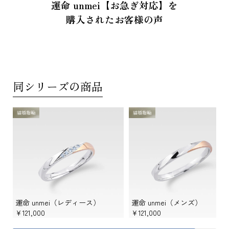
運命 unmei【お急ぎ対応】を
購入されたお客様の声
同シリーズの商品
結婚指輪
結婚指輪
運命 unmei（レディース）
運命 unmei（メンズ）
¥121,000
¥121,000