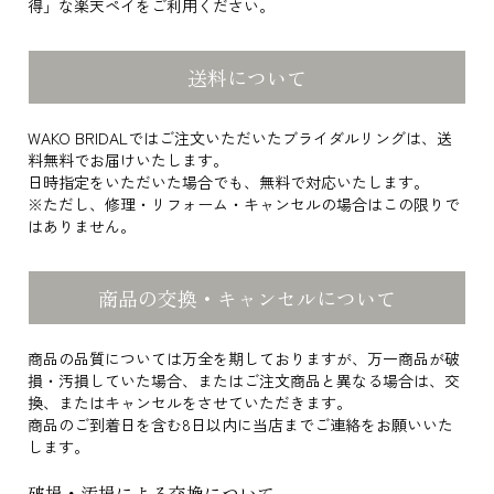
得」な楽天ペイをご利用ください。
送料について
WAKO BRIDALではご注文いただいたブライダルリングは、送
料無料でお届けいたします。
日時指定をいただいた場合でも、無料で対応いたします。
※ただし、修理・リフォーム・キャンセルの場合はこの限りで
はありません。
商品の交換・キャンセルについて
商品の品質については万全を期しておりますが、万一商品が破
損・汚損していた場合、またはご注文商品と異なる場合は、交
換、またはキャンセルをさせていただきます。
商品のご到着日を含む8日以内に当店までご連絡をお願いいた
します。
破損・汚損による交換について