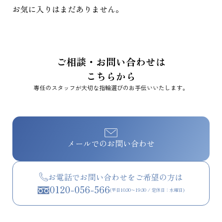
お気に入りはまだありません。
ご相談・お問い合わせは
こちらから
専任のスタッフが大切な指輪選びのお手伝いいたします。
メールでのお問い合わせ
お電話でお問い合わせをご希望の方は
0120-056-566
(平日10:30〜19:30 / 定休日：水曜日)