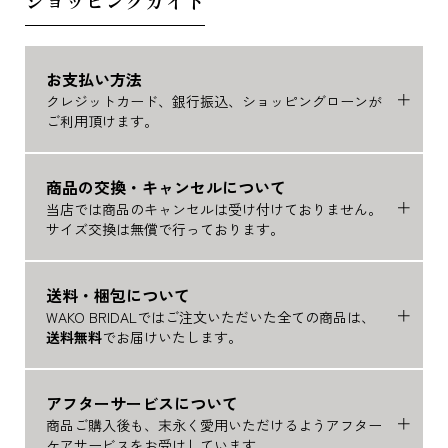
ショッピングガイド
お支払い方法
クレジットカード、銀行振込、ショッピングローンが
ご利用頂けます。
商品の交換・キャンセルについて
当店では商品のキャンセルは受け付けておりません。
サイズ交換は無償で行っております。
送料・梱包について
WAKO BRIDALではご注文いただいた全ての商品は、
送料無料
でお届けいたします。
アフターサービスについて
商品ご購入後も、末永く愛用いただけるようアフター
ケアサービスをお受けしています。