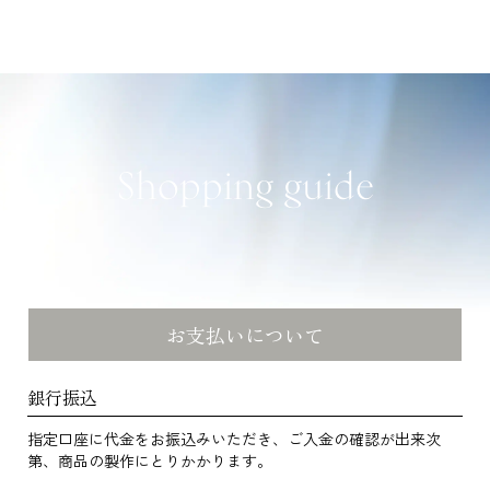
Shopping guide
お支払いについて
銀行振込
指定口座に代金をお振込みいただき、ご入金の確認が出来次
第、商品の製作にとりかかります。