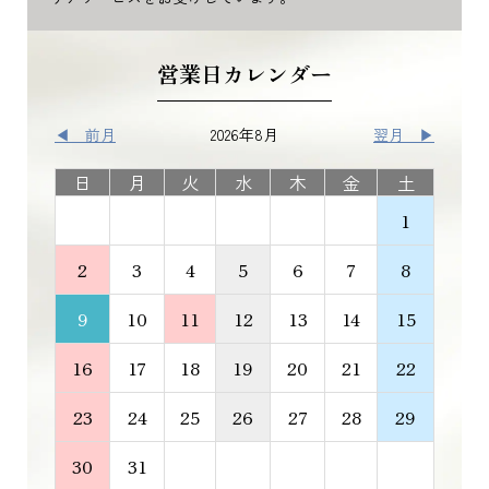
営業日カレンダー
◀ 前月
2026年8月
翌月 ▶
日
月
火
水
木
金
土
1
2
3
4
5
6
7
8
9
10
11
12
13
14
15
16
17
18
19
20
21
22
23
24
25
26
27
28
29
30
31