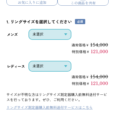
お気に入りに追加
この商品を共有
1. リングサイズを選択してください
メンズ
154,000
通常価格¥
121,000
特別価格¥
レディース
154,000
通常価格¥
121,000
特別価格¥
サイズが不明な方はリングサイズ測定器購入前無料送付サービ
スを行っております。ぜひ、ご利用ください。
リングサイズ測定器購入前無料送付サービスはこちら