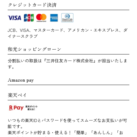
クレジットカード決済
JCB、VISA、マスターカード、アメリカン・エキスプレス、ダ
イナースクラブ
和光ショッピングローン
分割払いの取扱は『三井住友カード株式会社』が担当いたしま
す。
Amazon pay
楽天ペイ
いつもの楽天IDとパスワードを使ってスムーズなお支払いが可
能です。
楽天ポイントが貯まる・使える！「簡単」「あんしん」「お