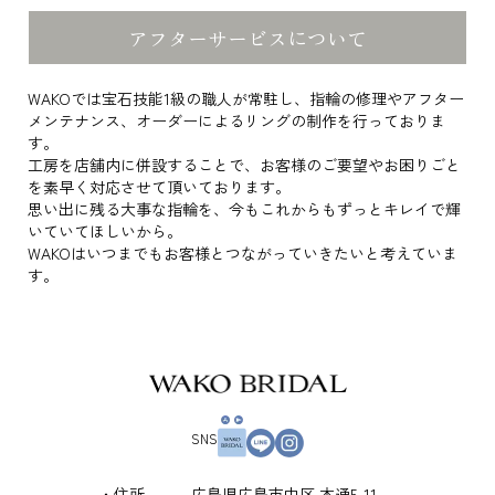
アフターサービスについて
WAKOでは宝石技能1級の職人が常駐し、指輪の修理やアフター
メンテナンス、オーダーによるリングの制作を行っておりま
す。
工房を店舗内に併設することで、お客様のご要望やお困りごと
を素早く対応させて頂いております。
思い出に残る大事な指輪を、今もこれからもずっとキレイで輝
いていてほしいから。
WAKOはいつまでもお客様とつながっていきたいと考えていま
す。
SNS
住所
広島県広島市中区 本通5-11