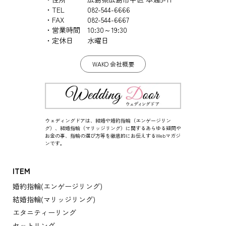
TEL
082-544-6666
FAX
082-544-6667
営業時間
10:30～19:30
定休日
水曜日
WAKO 会社概要
ウェディングドアは、結婚や婚約指輪（エンゲージリン
グ）、結婚指輪（マリッジリング）に関するあらゆる疑問や
お金の事、指輪の選び方等を徹底的にお伝えするWebマガジ
ンです。
ITEM
婚約指輪(エンゲージリング)
結婚指輪(マリッジリング)
エタニティーリング
セットリング