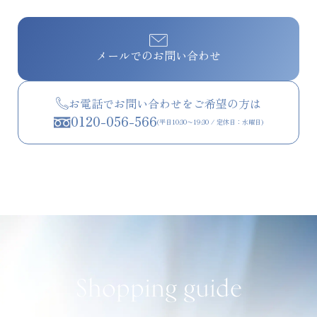
メールでのお問い合わせ
お電話でお問い合わせをご希望の方は
0120-056-566
(平日10:30〜19:30 / 定休日：水曜日)
Shopping guide