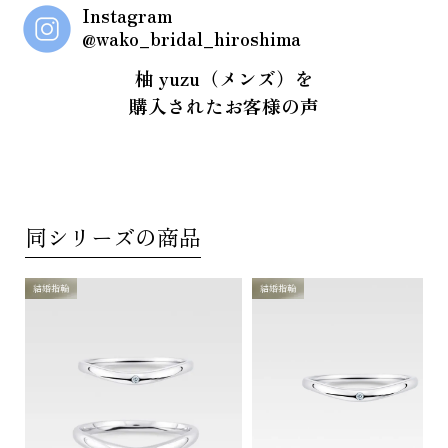
Instagram
@wako_bridal_hiroshima
柚 yuzu（メンズ）を
購入されたお客様の声
同シリーズの商品
結婚指輪
結婚指輪