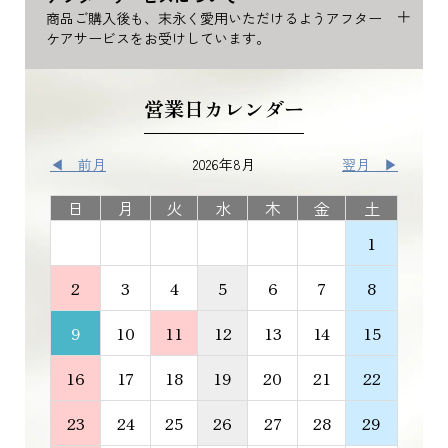
商品ご購入後も、末永く愛用いただけるようアフター
ケアサービスをお受けしています。
営業日カレンダー
◀ 前月
2026年8月
翌月 ▶
日
月
火
水
木
金
土
1
2
3
4
5
6
7
8
9
10
11
12
13
14
15
16
17
18
19
20
21
22
23
24
25
26
27
28
29