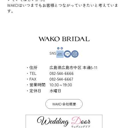
WAKOはいつまでもお客様とつながっていきたいと考えていま
す。
SNS
住所
広島県広島市中区 本通5-11
TEL
082-544-6666
FAX
082-544-6667
営業時間
10:30～19:30
定休日
水曜日
WAKO 会社概要