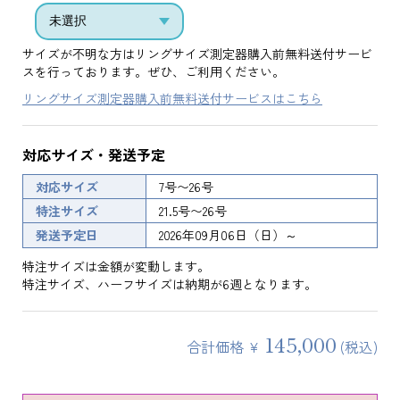
サイズが不明な方はリングサイズ測定器購入前無料送付サービ
スを行っております。ぜひ、ご利用ください。
リングサイズ測定器購入前無料送付サービスはこちら
対応サイズ・発送予定
対応サイズ
7号〜26号
特注サイズ
21.5号〜26号
発送予定日
2026年09月06日（日）～
特注サイズは金額が変動します。
特注サイズ、ハーフサイズは納期が6週となります。
145,000
合計価格 ¥
(税込)