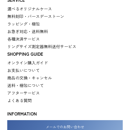
選べるオリジナルケース
無料刻印・バースデーストーン
ラッピング・梱包
お急ぎ対応・送料無料
各種決済サービス
リングサイズ測定器無料送付サービス
SHOPPING GUIDE
オンライン購入ガイド
お支払いについて
商品の交換・キャンセル
送料・梱包について
アフターサービス
よくある質問
INFORMATION
メールでのお問い合わせ