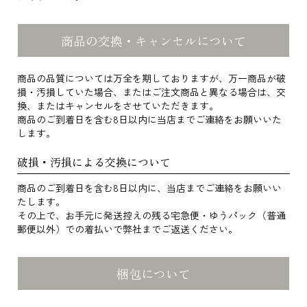
商品の交換・キャンセルについて
商品の品質については万全を期しておりますが、万一商品が破
損・汚損していた場合、またはご注文商品と異なる場合は、交
換、またはキャンセルをさせていただきます。
商品のご到着日を含む8日以内に当店までご連絡をお願いいた
します。
破損・汚損による交換について
商品のご到着日を含む8日以内に、当店までご連絡をお願いい
たします。
その上で、お手元に発送控えの残る宅急便・ゆうパック（普通
郵便以外）での着払いで弊社までご返送ください。
梱包について