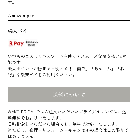
す。
Amazon pay
楽天ペイ
いつもの楽天IDとパスワードを使ってスムーズなお支払いが可
能です。
楽天ポイントが貯まる・使える！「簡単」「あんしん」「お
得」な楽天ペイをご利用ください。
送料について
WAKO BRIDALではご注文いただいたブライダルリングは、送
料無料でお届けいたします。
日時指定をいただいた場合でも、無料で対応いたします。
※ただし、修理・リフォーム・キャンセルの場合はこの限りで
はありません。