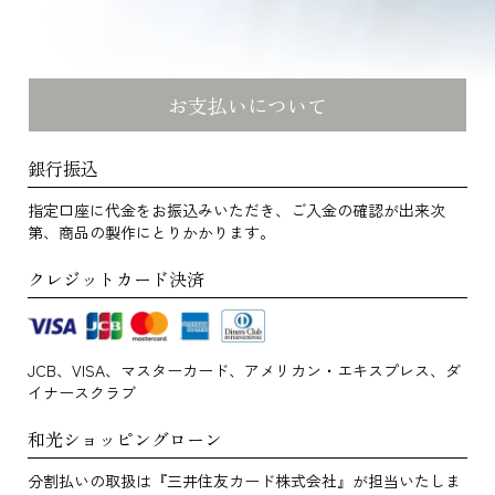
お支払いについて
銀行振込
指定口座に代金をお振込みいただき、ご入金の確認が出来次
第、商品の製作にとりかかります。
クレジットカード決済
JCB、VISA、マスターカード、アメリカン・エキスプレス、ダ
イナースクラブ
和光ショッピングローン
分割払いの取扱は『三井住友カード株式会社』が担当いたしま