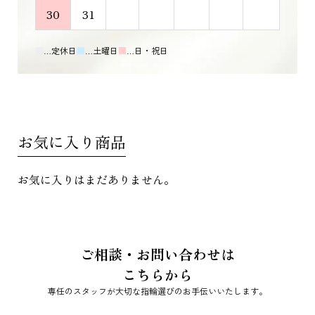
30
31
■
…定休日
■
…土曜日
■
…日・祝日
お気に入り商品
お気に入りはまだありません。
ご相談・お問い合わせは
こちらから
専任のスタッフが大切な指輪選びのお手伝いいたします。