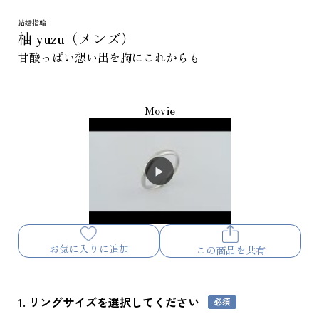
結婚指輪
柚 yuzu（メンズ）
甘酸っぱい想い出を胸にこれからも
Movie
お気に入りに追加
この商品を共有
1. リングサイズを選択してください