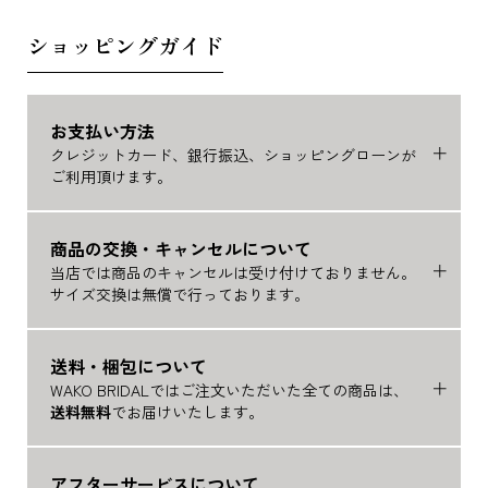
ショッピングガイド
お支払い方法
クレジットカード、銀行振込、ショッピングローンが
ご利用頂けます。
商品の交換・キャンセルについて
当店では商品のキャンセルは受け付けておりません。
サイズ交換は無償で行っております。
送料・梱包について
WAKO BRIDALではご注文いただいた全ての商品は、
送料無料
でお届けいたします。
アフターサービスについて