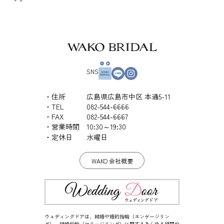
SNS
住所
広島県広島市中区 本通5-11
TEL
082-544-6666
FAX
082-544-6667
営業時間
10:30～19:30
定休日
水曜日
WAKO 会社概要
ウェディングドアは、結婚や婚約指輪（エンゲージリン
グ）、結婚指輪（マリッジリング）に関するあらゆる疑問や