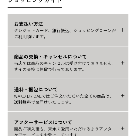
お支払い方法
クレジットカード、銀行振込、ショッピングローンが
ご利用頂けます。
商品の交換・キャンセルについて
当店では商品のキャンセルは受け付けておりません。
サイズ交換は無償で行っております。
送料・梱包について
WAKO BRIDALではご注文いただいた全ての商品は、
送料無料
でお届けいたします。
アフターサービスについて
商品ご購入後も、末永く愛用いただけるようアフター
ケアサービスをお受けしています。