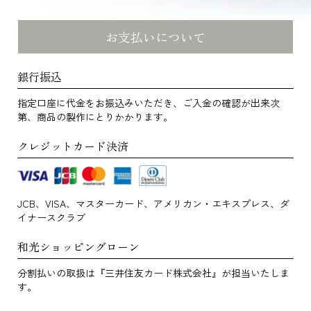
お支払いについて
銀行振込
指定口座に代金をお振込みいただき、ご入金の確認が出来次
第、商品の製作にとりかかります。
クレジットカード決済
JCB、VISA、マスターカード、アメリカン・エキスプレス、ダ
イナースクラブ
和光ショッピングローン
分割払いの取扱は『三井住友カード株式会社』が担当いたしま
す。