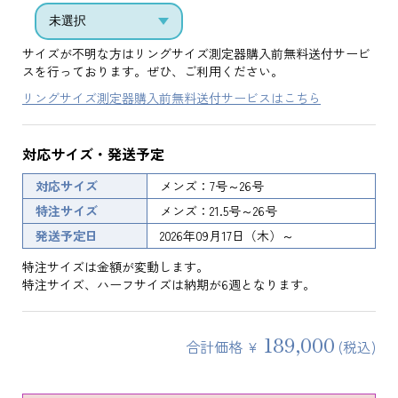
サイズが不明な方はリングサイズ測定器購入前無料送付サービ
スを行っております。ぜひ、ご利用ください。
リングサイズ測定器購入前無料送付サービスはこちら
対応サイズ・発送予定
対応サイズ
メンズ：7号～26号
特注サイズ
メンズ：21.5号～26号
発送予定日
2026年09月17日（木）～
特注サイズは金額が変動します。
特注サイズ、ハーフサイズは納期が6週となります。
189,000
合計価格 ¥
(税込)