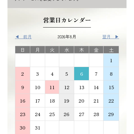
営業日カレンダー
◀ 前月
2026年8月
翌月 ▶
日
月
火
水
木
金
土
1
2
3
4
5
6
7
8
9
10
11
12
13
14
15
16
17
18
19
20
21
22
23
24
25
26
27
28
29
30
31