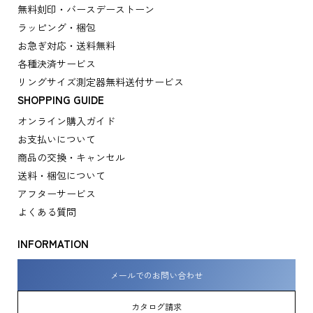
無料刻印・バースデーストーン
ラッピング・梱包
お急ぎ対応・送料無料
各種決済サービス
リングサイズ測定器無料送付サービス
SHOPPING GUIDE
オンライン購入ガイド
お支払いについて
商品の交換・キャンセル
送料・梱包について
アフターサービス
よくある質問
INFORMATION
メールでのお問い合わせ
カタログ請求