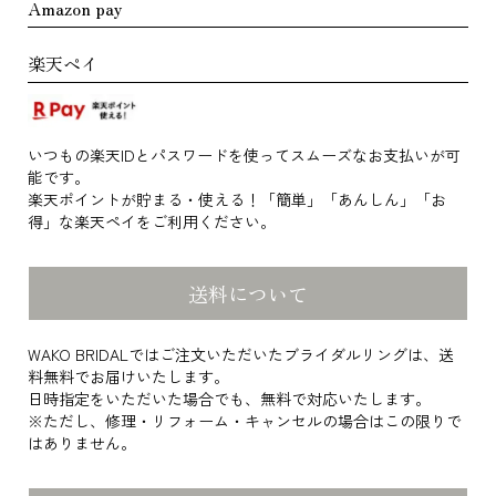
Amazon pay
楽天ペイ
いつもの楽天IDとパスワードを使ってスムーズなお支払いが可
能です。
楽天ポイントが貯まる・使える！「簡単」「あんしん」「お
得」な楽天ペイをご利用ください。
送料について
WAKO BRIDALではご注文いただいたブライダルリングは、送
料無料でお届けいたします。
日時指定をいただいた場合でも、無料で対応いたします。
※ただし、修理・リフォーム・キャンセルの場合はこの限りで
はありません。