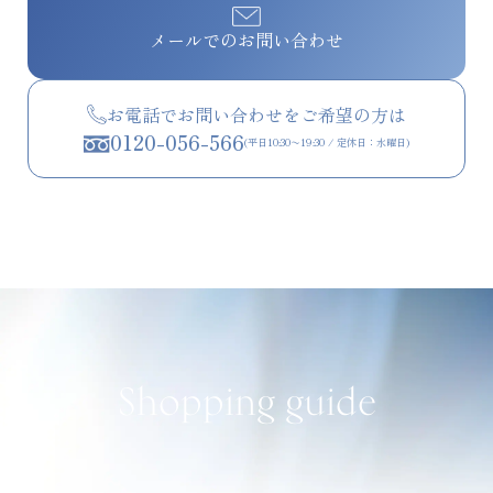
メールでのお問い合わせ
お電話でお問い合わせをご希望の方は
0120-056-566
(平日10:30〜19:30 / 定休日：水曜日)
Shopping guide