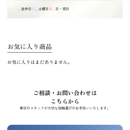
■
…定休日
■
…土曜日
■
…日・祝日
お気に入り商品
お気に入りはまだありません。
ご相談・お問い合わせは
こちらから
専任のスタッフが大切な指輪選びのお手伝いいたします。