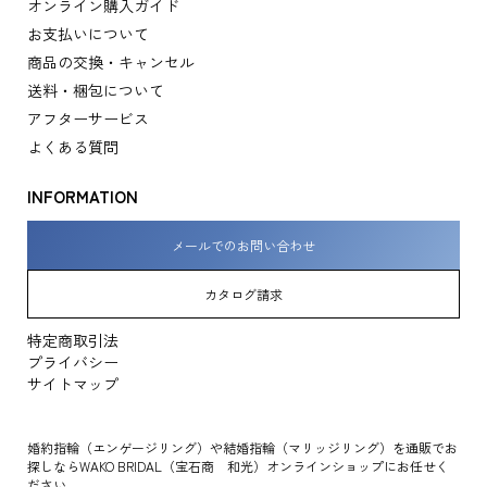
オンライン購入ガイド
お支払いについて
商品の交換・キャンセル
送料・梱包について
アフターサービス
よくある質問
INFORMATION
メールでのお問い合わせ
カタログ請求
特定商取引法
プライバシー
サイトマップ
婚約指輪（エンゲージリング）や結婚指輪（マリッジリング）を通販でお
探しならWAKO BRIDAL（宝石商 和光）オンラインショップにお任せく
ださい。