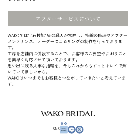
アフターサービスについて
WAKOでは宝石技能1級の職人が常駐し、指輪の修理やアフター
メンテナンス、オーダーによるリングの制作を行っておりま
す。
工房を店舗内に併設することで、お客様のご要望やお困りごと
を素早く対応させて頂いております。
思い出に残る大事な指輪を、今もこれからもずっとキレイで輝
いていてほしいから。
WAKOはいつまでもお客様とつながっていきたいと考えていま
す。
SNS