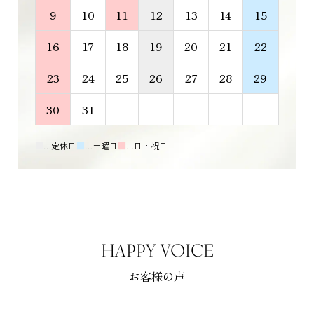
9
10
11
12
13
14
15
16
17
18
19
20
21
22
23
24
25
26
27
28
29
30
31
■
…定休日
■
…土曜日
■
…日・祝日
HAPPY VOICE
お客様の声