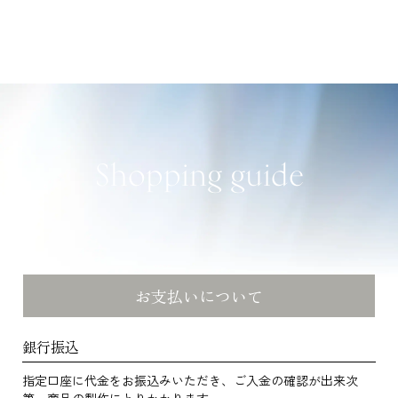
Shopping guide
お支払いについて
銀行振込
指定口座に代金をお振込みいただき、ご入金の確認が出来次
第、商品の製作にとりかかります。