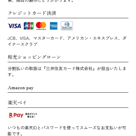
クレジットカード決済
JCB、VISA、マスターカード、アメリカン・エキスプレス、ダ
イナースクラブ
和光ショッピングローン
分割払いの取扱は『三井住友カード株式会社』が担当いたしま
す。
Amazon pay
楽天ペイ
いつもの楽天IDとパスワードを使ってスムーズなお支払いが可
能です。