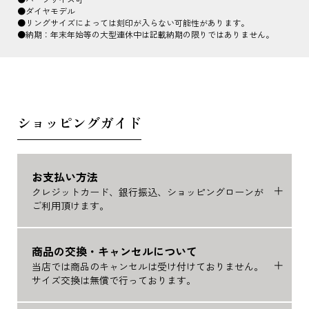
●ダイヤモデル
●リングサイズによっては刻印が入らない可能性があります。
●納期：年末年始等の大型連休中は記載納期の限りではありません。
ショッピングガイド
お支払い方法
クレジットカード、銀行振込、ショッピングローンが
ご利用頂けます。
商品の交換・キャンセルについて
当店では商品のキャンセルは受け付けておりません。
サイズ交換は無償で行っております。