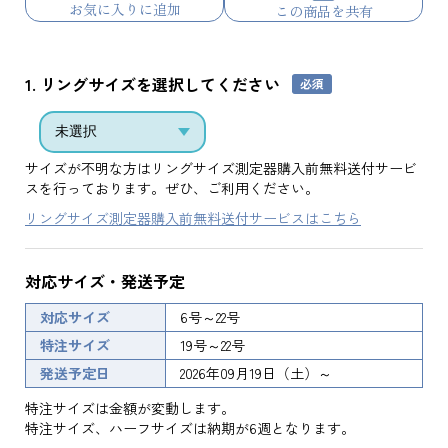
お気に入りに追加
この商品を共有
1. リングサイズを選択してください
サイズが不明な方はリングサイズ測定器購入前無料送付サービ
スを行っております。ぜひ、ご利用ください。
リングサイズ測定器購入前無料送付サービスはこちら
対応サイズ・発送予定
対応サイズ
6号～22号
特注サイズ
19号～22号
発送予定日
2026年09月19日（土）～
特注サイズは金額が変動します。
特注サイズ、ハーフサイズは納期が6週となります。