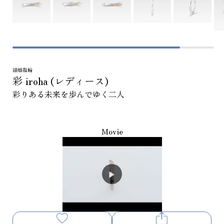
結婚指輪
彩 iroha (レディース)
彩りある未来を歩んでゆく二人
Movie