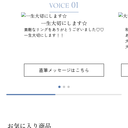
01
VOICE
一生大切にします☆
素敵なリングをありがとうございました♡♡
一生大切にします！！
直筆メッセージはこちら
お気に入り商品