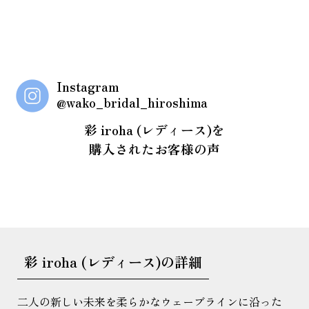
Instagram
@wako_bridal_hiroshima
彩 iroha (レディース)を
購入されたお客様の声
彩 iroha (レディース)の詳細
二人の新しい未来を柔らかなウェーブラインに沿った