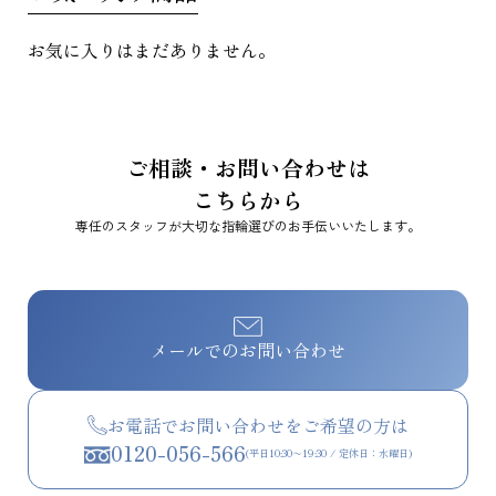
お気に入りはまだありません。
ご相談・お問い合わせは
こちらから
専任のスタッフが大切な指輪選びのお手伝いいたします。
メールでのお問い合わせ
お電話でお問い合わせをご希望の方は
0120-056-566
(平日10:30〜19:30 / 定休日：水曜日)