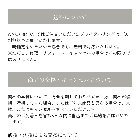
送料について
WAKO BRIDALではご注文いただいたブライダルリングは、送
料無料でお届けいたします。
日時指定をいただいた場合でも、無料で対応いたします。
※ただし、修理・リフォーム・キャンセルの場合はこの限りで
はありません。
商品の交換・キャンセルについて
商品の品質については万全を期しておりますが、万一商品が破
損・汚損していた場合、またはご注文商品と異なる場合は、交
換、またはキャンセルをさせていただきます。
商品のご到着日を含む8日以内に当店までご連絡をお願いいた
します。
破損・汚損による交換について