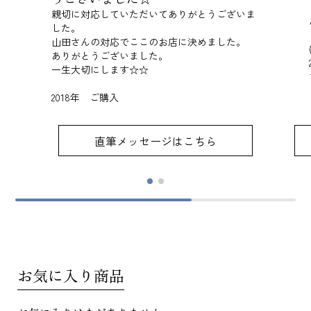
親切に対応していただいてありがとうございま
した。
山田さんの対応でここのお店に決めました。
ありがとうございました。
一生大切にします☆☆
2018年 ご購入
直筆メッセージはこちら
お気に入り商品