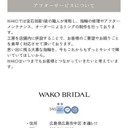
アフターサービスについて
WAKOでは宝石技能1級の職人が常駐し、指輪の修理やアフター
メンテナンス、オーダーによるリングの制作を行っておりま
す。
工房を店舗内に併設することで、お客様のご要望やお困りごと
を素早く対応させて頂いております。
思い出に残る大事な指輪を、今もこれからもずっとキレイで輝
いていてほしいから。
WAKOはいつまでもお客様とつながっていきたいと考えていま
す。
SNS
住所
広島県広島市中区 本通5-11