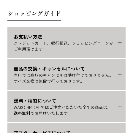
ショッピングガイド
お支払い方法
クレジットカード、銀行振込、ショッピングローンが
ご利用頂けます。
商品の交換・キャンセルについて
当店では商品のキャンセルは受け付けておりません。
サイズ交換は無償で行っております。
送料・梱包について
WAKO BRIDALではご注文いただいた全ての商品は、
送料無料
でお届けいたします。
アフターサービスについて