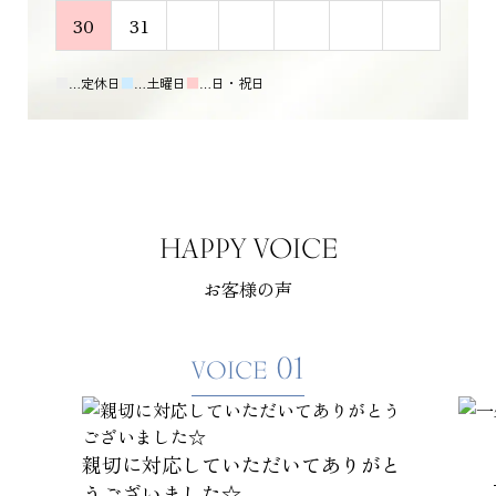
30
31
■
…定休日
■
…土曜日
■
…日・祝日
HAPPY VOICE
お客様の声
01
VOICE
親切に対応していただいてありがと
うございました☆