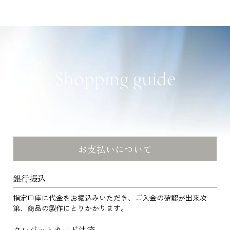
Shopping guide
お支払いについて
銀行振込
指定口座に代金をお振込みいただき、ご入金の確認が出来次
第、商品の製作にとりかかります。
クレジットカード決済