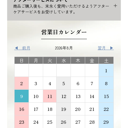
商品ご購入後も、末永く愛用いただけるようアフター
ケアサービスをお受けしています。
営業日カレンダー
◀ 前月
2026年8月
翌月 ▶
日
月
火
水
木
金
土
1
2
3
4
5
6
7
8
9
10
11
12
13
14
15
16
17
18
19
20
21
22
23
24
25
26
27
28
29