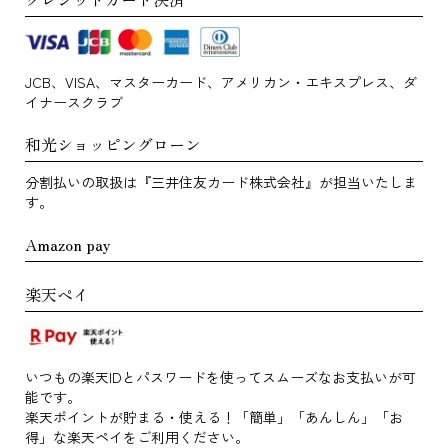
JCB、VISA、マスターカード、アメリカン・エキスプレス、ダ
イナースクラブ
和光ショッピングローン
分割払いの取扱は『三井住友カード株式会社』が担当いたしま
す。
Amazon pay
楽天ペイ
いつもの楽天IDとパスワードを使ってスムーズなお支払いが可
能です。
楽天ポイントが貯まる・使える！「簡単」「あんしん」「お
得」な楽天ペイをご利用ください。