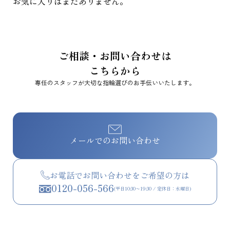
お気に入りはまだありません。
ご相談・お問い合わせは
こちらから
専任のスタッフが大切な指輪選びのお手伝いいたします。
メールでのお問い合わせ
お電話でお問い合わせをご希望の方は
0120-056-566
(平日10:30〜19:30 / 定休日：水曜日)