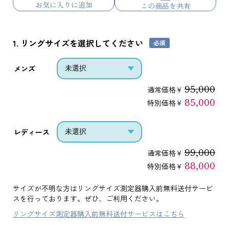
お気に入りに追加
この商品を共有
1. リングサイズを選択してください
メンズ
95,000
通常価格¥
85,000
特別価格¥
レディース
99,000
通常価格¥
88,000
特別価格¥
サイズが不明な方はリングサイズ測定器購入前無料送付サービ
スを行っております。ぜひ、ご利用ください。
リングサイズ測定器購入前無料送付サービスはこちら