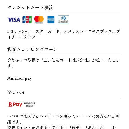
クレジットカード決済
JCB、VISA、マスターカード、アメリカン・エキスプレス、ダ
イナースクラブ
和光ショッピングローン
分割払いの取扱は『三井住友カード株式会社』が担当いたしま
す。
Amazon pay
楽天ペイ
いつもの楽天IDとパスワードを使ってスムーズなお支払いが可
能です。
楽天ポイントが貯まる・使える！「簡単」「あんしん」「お