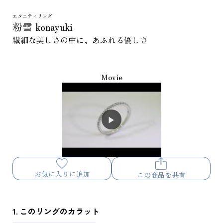
エタニティリング
粉雪 konayuki
繊細な美しさの中に、あふれる優しさ
Movie
お気に入りに追加
この商品を共有
1. このリングのカラット