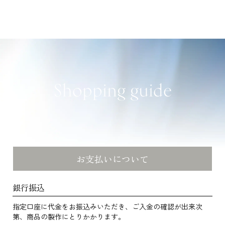
Shopping guide
お支払いについて
銀行振込
指定口座に代金をお振込みいただき、ご入金の確認が出来次
第、商品の製作にとりかかります。