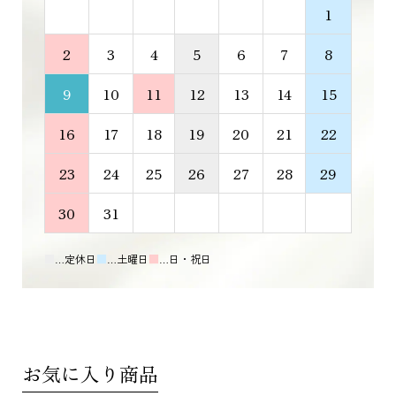
1
2
3
4
5
6
7
8
9
10
11
12
13
14
15
16
17
18
19
20
21
22
23
24
25
26
27
28
29
30
31
■
…定休日
■
…土曜日
■
…日・祝日
お気に入り商品