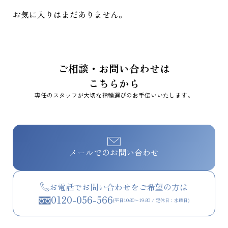
お気に入りはまだありません。
ご相談・お問い合わせは
こちらから
専任のスタッフが大切な指輪選びのお手伝いいたします。
メールでのお問い合わせ
お電話でお問い合わせをご希望の方は
0120-056-566
(平日10:30〜19:30 / 定休日：水曜日)