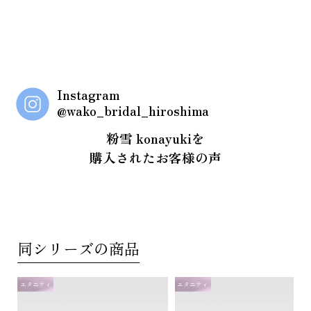
Instagram
@wako_bridal_hiroshima
粉雪 konayukiを
購入されたお客様の声
同シリーズの商品
エタニティ
エタニティ