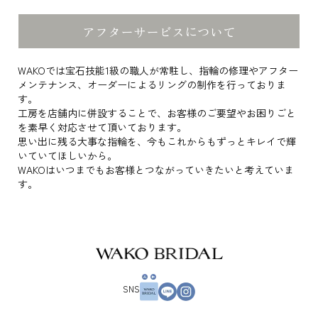
アフターサービスについて
WAKOでは宝石技能1級の職人が常駐し、指輪の修理やアフター
メンテナンス、オーダーによるリングの制作を行っておりま
す。
工房を店舗内に併設することで、お客様のご要望やお困りごと
を素早く対応させて頂いております。
思い出に残る大事な指輪を、今もこれからもずっとキレイで輝
いていてほしいから。
WAKOはいつまでもお客様とつながっていきたいと考えていま
す。
SNS