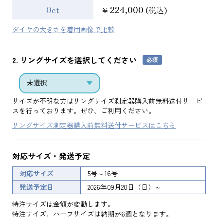
0ct
224,000
¥
(税込)
ダイヤの大きさを着用画像で比較
2. リングサイズを選択してください
サイズが不明な方はリングサイズ測定器購入前無料送付サービ
スを行っております。ぜひ、ご利用ください。
リングサイズ測定器購入前無料送付サービスはこちら
対応サイズ・発送予定
対応サイズ
5号～16号
発送予定日
2026年09月20日（日）～
特注サイズは金額が変動します。
特注サイズ、ハーフサイズは納期が6週となります。