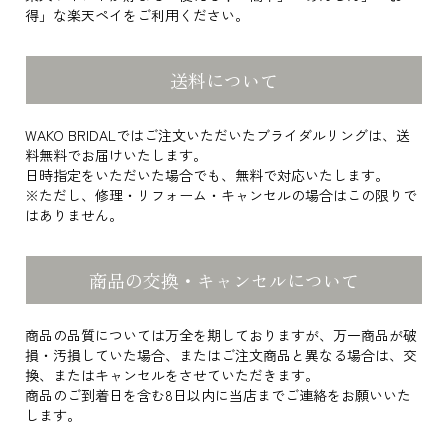
得」な楽天ペイをご利用ください。
送料について
WAKO BRIDALではご注文いただいたブライダルリングは、送
料無料でお届けいたします。
日時指定をいただいた場合でも、無料で対応いたします。
※ただし、修理・リフォーム・キャンセルの場合はこの限りで
はありません。
商品の交換・キャンセルについて
商品の品質については万全を期しておりますが、万一商品が破
損・汚損していた場合、またはご注文商品と異なる場合は、交
換、またはキャンセルをさせていただきます。
商品のご到着日を含む8日以内に当店までご連絡をお願いいた
します。