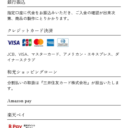
銀行振込
指定口座に代金をお振込みいただき、ご入金の確認が出来次
第、商品の製作にとりかかります。
クレジットカード決済
JCB、VISA、マスターカード、アメリカン・エキスプレス、ダ
イナースクラブ
和光ショッピングローン
分割払いの取扱は『三井住友カード株式会社』が担当いたしま
す。
Amazon pay
楽天ペイ