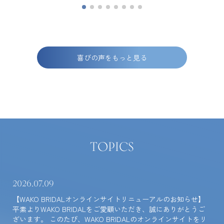
喜びの声をもっと見る
TOPICS
2026.07.09
【WAKO BRIDALオンラインサイトリニューアルのお知らせ】
平素よりWAKO BRIDALをご愛顧いただき、誠にありがとうご
ざいます。 このたび、WAKO BRIDALのオンラインサイトをリ