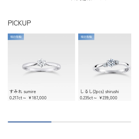
PICKUP
婚約指輪
婚約指輪
すみれ sumire
しるし(2pcs) shirushi
0.217ct～
¥187,000
0.235ct～
¥239,000