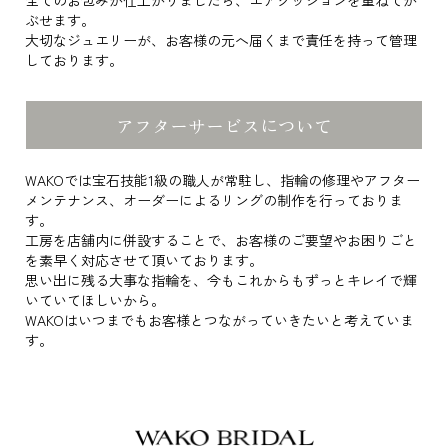
ぶせます。
大切なジュエリーが、お客様の元へ届くまで責任を持って管理
しております。
アフターサービスについて
WAKOでは宝石技能1級の職人が常駐し、指輪の修理やアフター
メンテナンス、オーダーによるリングの制作を行っておりま
す。
工房を店舗内に併設することで、お客様のご要望やお困りごと
を素早く対応させて頂いております。
思い出に残る大事な指輪を、今もこれからもずっとキレイで輝
いていてほしいから。
WAKOはいつまでもお客様とつながっていきたいと考えていま
す。