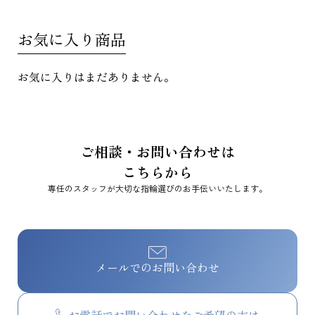
お気に入り商品
お気に入りはまだありません。
ご相談・お問い合わせは
こちらから
専任のスタッフが大切な指輪選びのお手伝いいたします。
メールでのお問い合わせ
お電話でお問い合わせをご希望の方は