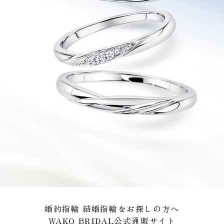
婚約指輪 結婚指輪をお探しの方へ
WAKO BRIDAL公式通販サイト