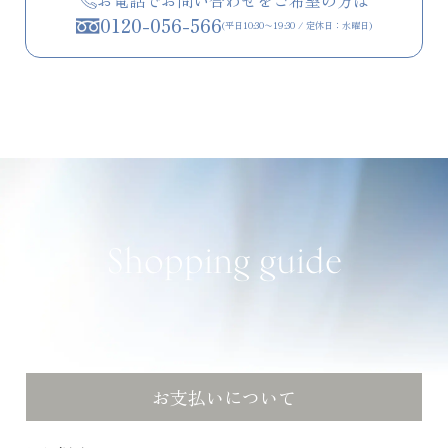
0120-056-566
(平日10:30〜19:30 / 定休日：水曜日)
Shopping guide
お支払いについて