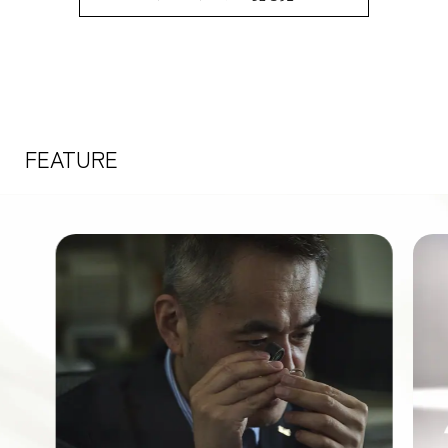
FEATURE