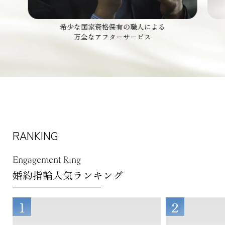
希少な国家資格保有の職人による
万全なアフターサービス
RANKING
Engagement Ring
婚約指輪人気ランキング
1
2