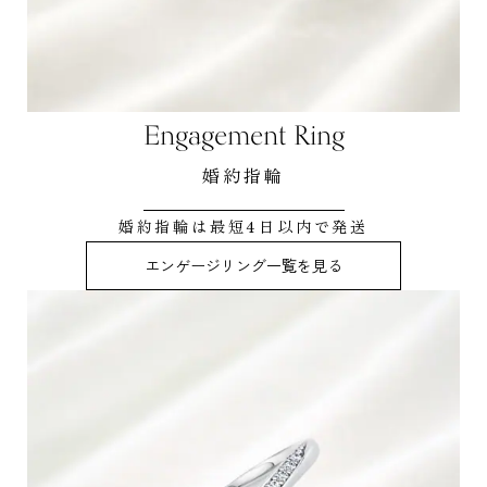
Engagement Ring
婚約指輪
婚約指輪は最短4日以内で発送
エンゲージリング一覧を見る