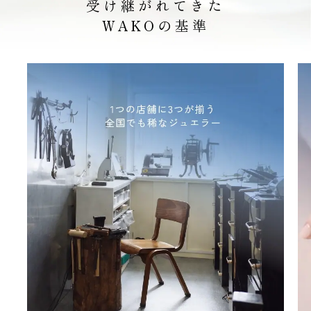
受け継がれてきた
WAKOの基準