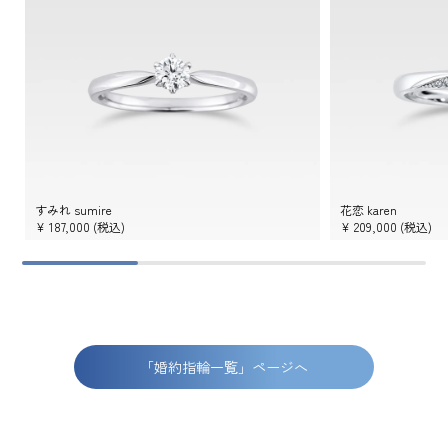
すみれ sumire
花恋 karen
¥
187,000
(税込)
¥
209,000
(税込)
「婚約指輪一覧」ページへ