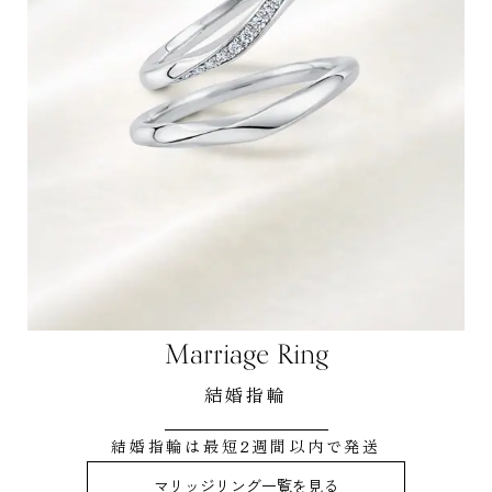
Marriage Ring
結婚指輪
結婚指輪は最短2週間以内で発送
マリッジリング一覧を見る