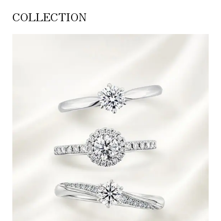
COLLECTION