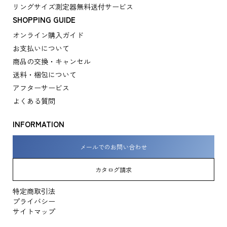
リングサイズ測定器無料送付サービス
SHOPPING GUIDE
オンライン購入ガイド
お支払いについて
商品の交換・キャンセル
送料・梱包について
アフターサービス
よくある質問
INFORMATION
メールでのお問い合わせ
カタログ請求
特定商取引法
プライバシー
サイトマップ