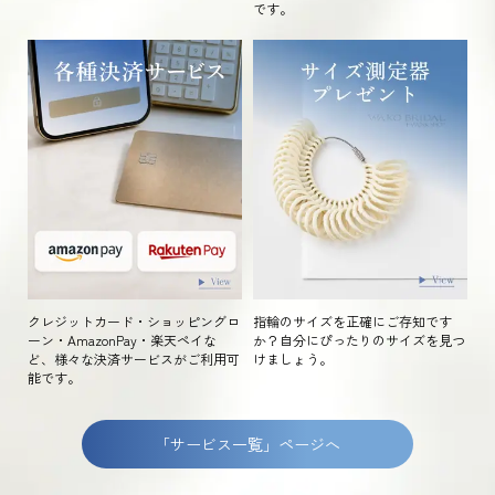
です。
クレジットカード・ショッピングロ
指輪のサイズを正確にご存知です
ーン・AmazonPay・楽天ペイな
か？自分にぴったりのサイズを見つ
ど、様々な決済サービスがご利用可
けましょう。
能です。
「サービス一覧」ページへ