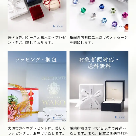
選べる専用ケースと購入者へプレゼ
指輪の内側に二人だけのメッセージ
ントをご用意しております。
を刻印します。
大切な方へのプレゼントに。美しく
婚約指輪はすべて4日以内で発送い
ラッピングし、お届けいたします。
たします。また、日本全国送料無料