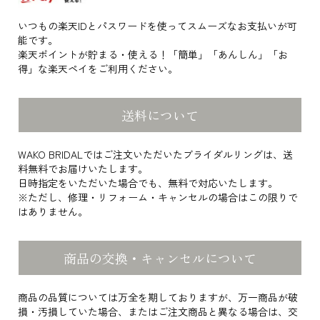
いつもの楽天IDとパスワードを使ってスムーズなお支払いが可
能です。
楽天ポイントが貯まる・使える！「簡単」「あんしん」「お
得」な楽天ペイをご利用ください。
送料について
WAKO BRIDALではご注文いただいたブライダルリングは、送
料無料でお届けいたします。
日時指定をいただいた場合でも、無料で対応いたします。
※ただし、修理・リフォーム・キャンセルの場合はこの限りで
はありません。
商品の交換・キャンセルについて
商品の品質については万全を期しておりますが、万一商品が破
損・汚損していた場合、またはご注文商品と異なる場合は、交