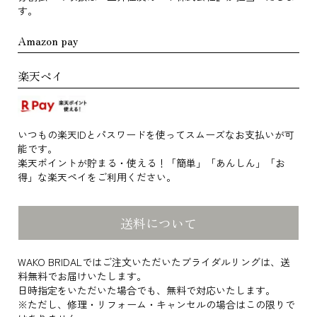
す。
Amazon pay
楽天ペイ
いつもの楽天IDとパスワードを使ってスムーズなお支払いが可
能です。
楽天ポイントが貯まる・使える！「簡単」「あんしん」「お
得」な楽天ペイをご利用ください。
送料について
WAKO BRIDALではご注文いただいたブライダルリングは、送
料無料でお届けいたします。
日時指定をいただいた場合でも、無料で対応いたします。
※ただし、修理・リフォーム・キャンセルの場合はこの限りで