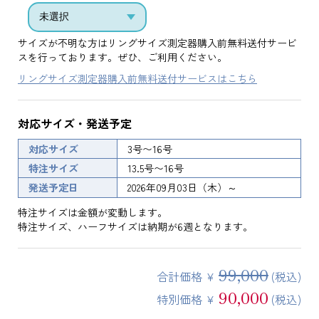
サイズが不明な方はリングサイズ測定器購入前無料送付サービ
スを行っております。ぜひ、ご利用ください。
リングサイズ測定器購入前無料送付サービスはこちら
対応サイズ・発送予定
対応サイズ
3号〜16号
特注サイズ
13.5号〜16号
発送予定日
2026年09月03日（木）～
特注サイズは金額が変動します。
特注サイズ、ハーフサイズは納期が6週となります。
99,000
合計価格 ¥
(税込)
90,000
特別価格 ¥
(税込)