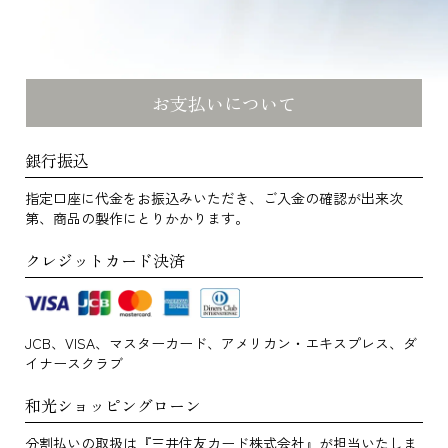
お支払いについて
銀行振込
指定口座に代金をお振込みいただき、ご入金の確認が出来次
第、商品の製作にとりかかります。
クレジットカード決済
JCB、VISA、マスターカード、アメリカン・エキスプレス、ダ
イナースクラブ
和光ショッピングローン
分割払いの取扱は『三井住友カード株式会社』が担当いたしま