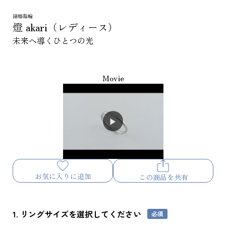
結婚指輪
燈 akari（レディース）
未来へ導くひとつの光
Movie
お気に入りに追加
この商品を共有
1. リングサイズを選択してください