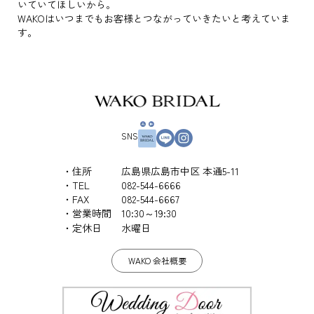
いていてほしいから。
WAKOはいつまでもお客様とつながっていきたいと考えていま
す。
SNS
住所
広島県広島市中区 本通5-11
TEL
082-544-6666
FAX
082-544-6667
営業時間
10:30～19:30
定休日
水曜日
WAKO 会社概要