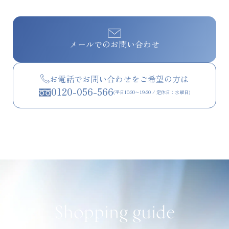
メールでのお問い合わせ
お電話でお問い合わせをご希望の方は
0120-056-566
(平日10:30〜19:30 / 定休日：水曜日)
Shopping guide