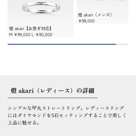
燈 akari（メンズ）
¥99,000
燈 akari【お急ぎ対応】
M
¥99,000
L
¥90,000
燈 akari（レディース）の詳細
シンプルな甲丸ストレートリング。レディースリング
にはダイヤモンドを5石セッティングすることで美しく
上品に魅せる。