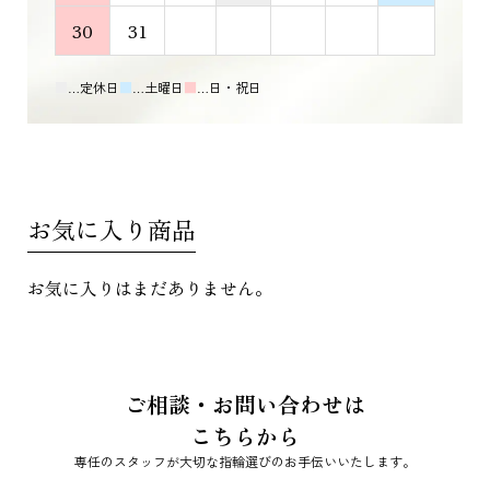
30
31
■
…定休日
■
…土曜日
■
…日・祝日
お気に入り商品
お気に入りはまだありません。
ご相談・お問い合わせは
こちらから
専任のスタッフが大切な指輪選びのお手伝いいたします。