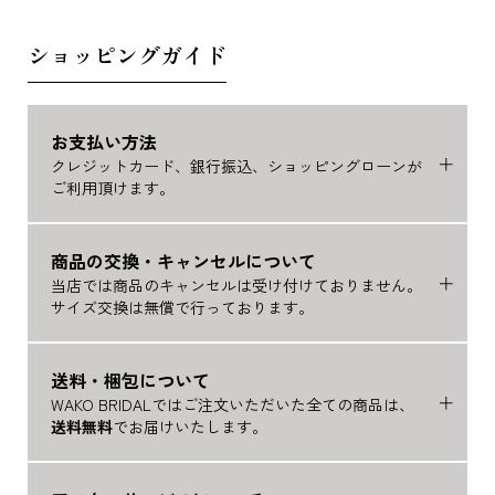
ショッピングガイド
お支払い方法
クレジットカード、銀行振込、ショッピングローンが
ご利用頂けます。
商品の交換・キャンセルについて
当店では商品のキャンセルは受け付けておりません。
サイズ交換は無償で行っております。
送料・梱包について
WAKO BRIDALではご注文いただいた全ての商品は、
送料無料
でお届けいたします。