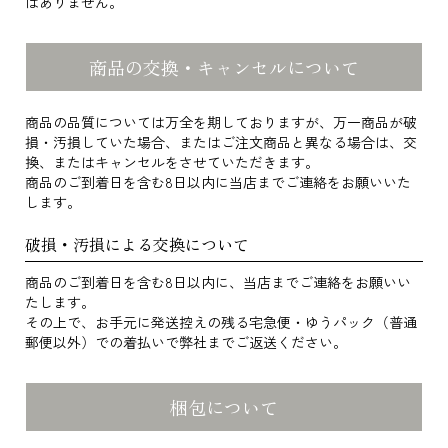
はありません。
商品の交換・キャンセルについて
商品の品質については万全を期しておりますが、万一商品が破
損・汚損していた場合、またはご注文商品と異なる場合は、交
換、またはキャンセルをさせていただきます。
商品のご到着日を含む8日以内に当店までご連絡をお願いいた
します。
破損・汚損による交換について
商品のご到着日を含む8日以内に、当店までご連絡をお願いい
たします。
その上で、お手元に発送控えの残る宅急便・ゆうパック（普通
郵便以外）での着払いで弊社までご返送ください。
梱包について