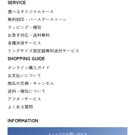
SERVICE
選べるオリジナルケース
無料刻印・バースデーストーン
ラッピング・梱包
お急ぎ対応・送料無料
各種決済サービス
リングサイズ測定器無料送付サービス
SHOPPING GUIDE
オンライン購入ガイド
お支払いについて
商品の交換・キャンセル
送料・梱包について
アフターサービス
よくある質問
INFORMATION
メールでのお問い合わせ