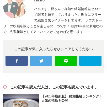
HARU
ハルです。皆さんご存知の結婚情報誌ゼ○○ー
で記者を10年しておりました。現在はフリー
で結婚専属ライターをしてます。 ラブストー
リーの映画を観ることが楽しみの一つです！ 結婚1年目の新婚なの
で、先輩花嫁としてアドバイスができればと思います。
この記事が気に入ったらぜひシェアしてください
この記事を読んだ人は、この記事も読んでいます。
【2023年最新版】 結婚指輪ランキング！
人気の指輪を公開