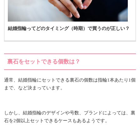
結婚指輪ってどのタイミング（時期）で買うのが正しい？
裏石をセットできる個数は？
通常、結婚指輪にセットできる裏石の個数は指輪1本あたり1個
まで、など決まっています。
しかし、結婚指輪のデザインや号数、ブランドによっては、裏
石を2個以上セットできるケースもあるようです。