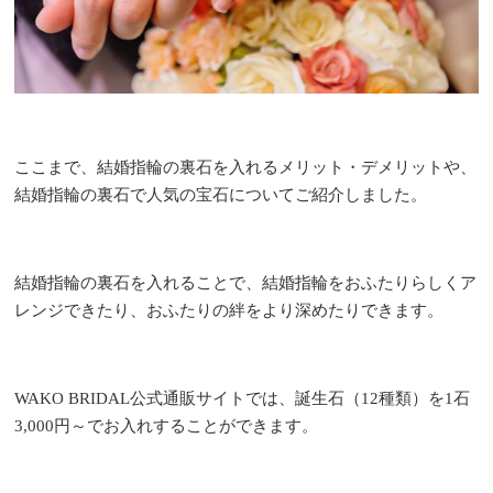
ここまで、結婚指輪の裏石を入れるメリット・デメリットや、
結婚指輪の裏石で人気の宝石についてご紹介しました。
結婚指輪の裏石を入れることで、結婚指輪をおふたりらしくア
レンジできたり、おふたりの絆をより深めたりできます。
WAKO BRIDAL公式通販サイトでは、誕生石（12種類）を1石
3,000円～でお入れすることができます。