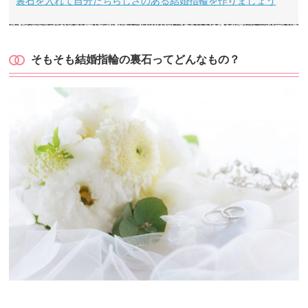
裏石を入れて自分たちらしさのある結婚指輪を作りましょう
そもそも結婚指輪の裏石ってどんなもの？