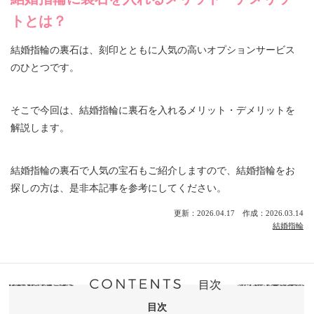
トとは？
結婚指輪の裏石は、刻印とともに人気の高いオプションサービス
のひとつです。
そこで今回は、結婚指輪に裏石を入れるメリット・デメリットを
解説します。
結婚指輪の裏石で人気の宝石もご紹介しますので、結婚指輪をお
探しの方は、是非本記事を参考にしてください。
更新：2026.04.17 作成：2026.03.14
結婚指輪
目次