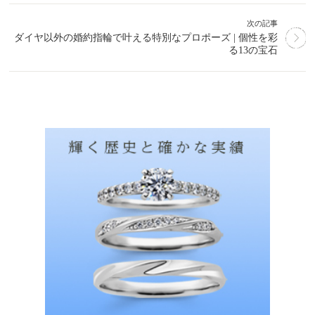
次の記事
ダイヤ以外の婚約指輪で叶える特別なプロポーズ | 個性を彩
る13の宝石