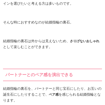
インを選びたいと考える方は多いものです。
そんな時におすすめなのが結婚指輪の裏石。
結婚指輪の裏石は外からは見えないため、
さりげないおしゃれ
として楽しむことができます。
パートナーとのペア感を演出できる
結婚指輪の裏石を、パートナーと同じ宝石にしたり、お互いの
誕生石にしたりすることで、
を感じられる結婚指輪とな
ペア感
ります。