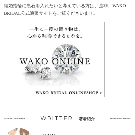
結婚指輪に裏石を入れたいと考えている方は、是非、WAKO
BRIDAL公式通販サイトをご覧くださいませ。
WRITTER
著者紹介