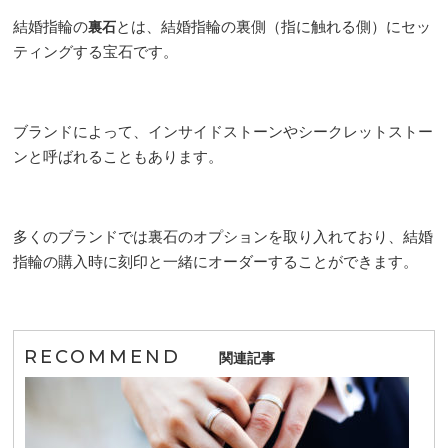
結婚指輪の
とは、結婚指輪の裏側（指に触れる側）にセッ
裏石
ティングする宝石です。
ブランドによって、インサイドストーンやシークレットストー
ンと呼ばれることもあります。
多くのブランドでは裏石のオプションを取り入れており、結婚
指輪の購入時に刻印と一緒にオーダーすることができます。
RECOMMEND
関連記事