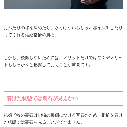
おふたりの絆を深めたり、さりげないおしゃれ感を演出したり
してくれる結婚指輪の裏石。
しかし、後悔しないためには、メリットだけではなくデメリッ
トもしっかりと把握しておくことが重要です。
着けた状態では裏石が見えない
結婚指輪の裏石は指輪の裏側につける宝石のため、指輪を着け
た状態では裏石を見ることができません。