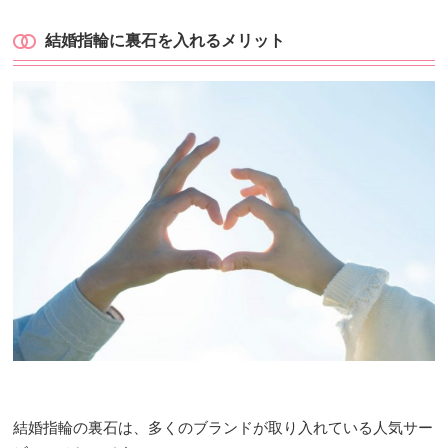
結婚指輪に裏石を入れるメリット
結婚指輪の裏石は、多くのブランドが取り入れている人気サー