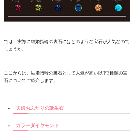
では、実際に結婚指輪の裏石にはどのような宝石が人気なので
しょうか。
ここからは、結婚指輪の裏石として人気が高い以下3種類の宝
石についてご紹介します。
夫婦おふたりの誕生石
カラーダイヤモンド