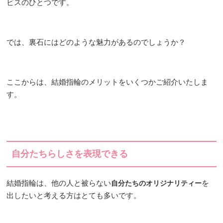
ビスのひとつです。
では、裏石にはどのような魅力があるのでしょうか？
ここからは、結婚指輪のメリットをいくつかご紹介いたしま
す。
自分たちらしさを表現できる
結婚指輪は、他の人と被らない
を
自分たちのオリジナリティー
出したいと考える方はとても多いです。