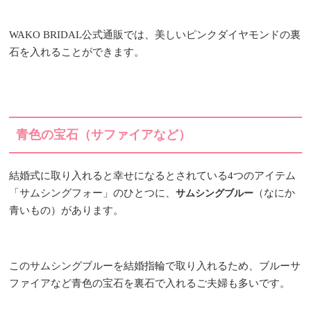
WAKO BRIDAL公式通販では、美しいピンクダイヤモンドの裏
石を入れることができます。
青色の宝石（サファイアなど）
結婚式に取り入れると幸せになるとされている4つのアイテム
「サムシングフォー」のひとつに、
（なにか
サムシングブルー
青いもの）があります。
このサムシングブルーを結婚指輪で取り入れるため、ブルーサ
ファイアなど青色の宝石を裏石で入れるご夫婦も多いです。