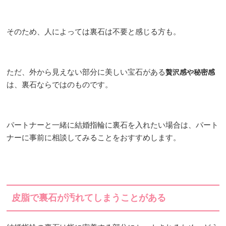
そのため、人によっては裏石は不要と感じる方も。
ただ、外から見えない部分に美しい宝石がある
贅沢感や秘密感
は、裏石ならではのものです。
パートナーと一緒に結婚指輪に裏石を入れたい場合は、パート
ナーに事前に相談してみることをおすすめします。
皮脂で裏石が汚れてしまうことがある