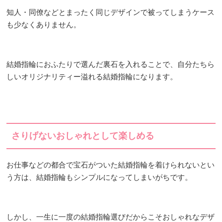
知人・同僚などとまったく同じデザインで被ってしまうケース
も少なくありません。
結婚指輪におふたりで選んだ裏石を入れることで、自分たちら
しいオリジナリティー溢れる結婚指輪になります。
さりげないおしゃれとして楽しめる
お仕事などの都合で宝石がついた結婚指輪を着けられないとい
う方は、結婚指輪もシンプルになってしまいがちです。
しかし、一生に一度の結婚指輪選びだからこそおしゃれなデザ