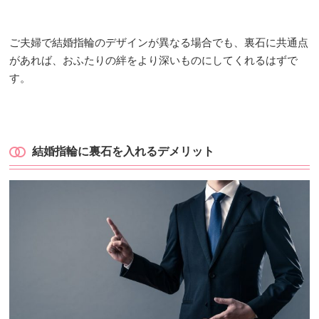
ご夫婦で結婚指輪のデザインが異なる場合でも、裏石に共通点
があれば、おふたりの絆をより深いものにしてくれるはずで
す。
結婚指輪に裏石を入れるデメリット