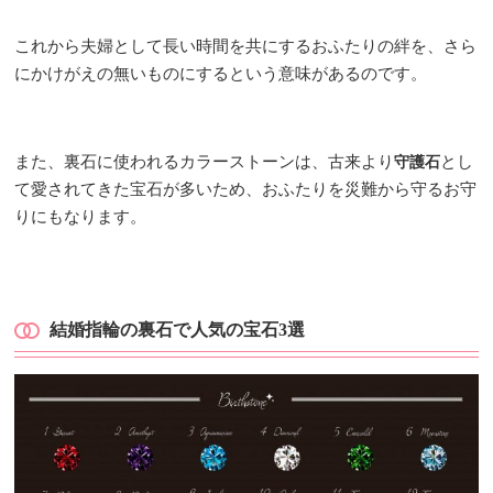
これから夫婦として長い時間を共にするおふたりの絆を、さら
にかけがえの無いものにするという意味があるのです。
また、裏石に使われるカラーストーンは、古来より
とし
守護石
て愛されてきた宝石が多いため、おふたりを災難から守るお守
りにもなります。
結婚指輪の裏石で人気の宝石3選