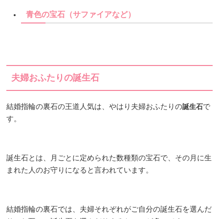
青色の宝石（サファイアなど）
夫婦おふたりの誕生石
結婚指輪の裏石の王道人気は、やはり夫婦おふたりの
で
誕生石
す。
誕生石とは、月ごとに定められた数種類の宝石で、その月に生
まれた人のお守りになると言われています。
結婚指輪の裏石では、夫婦それぞれがご自分の誕生石を選んだ