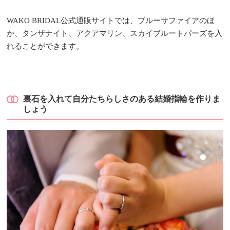
WAKO BRIDAL公式通販サイトでは、ブルーサファイアのほ
か、タンザナイト、アクアマリン、スカイブルートパーズを入
れることができます。
裏石を入れて自分たちらしさのある結婚指輪を作りま
しょう