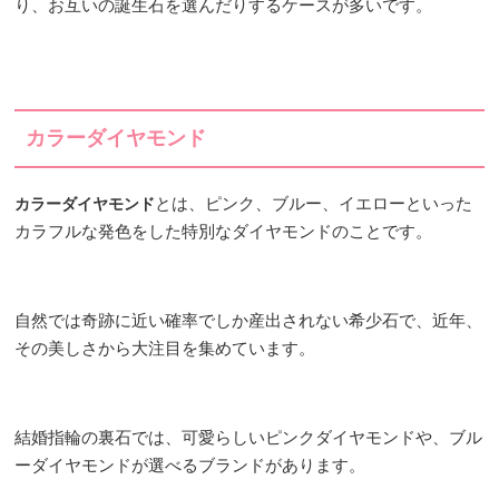
り、お互いの誕生石を選んだりするケースが多いです。
カラーダイヤモンド
とは、ピンク、ブルー、イエローといった
カラーダイヤモンド
カラフルな発色をした特別なダイヤモンドのことです。
自然では奇跡に近い確率でしか産出されない希少石で、近年、
その美しさから大注目を集めています。
結婚指輪の裏石では、可愛らしいピンクダイヤモンドや、ブル
ーダイヤモンドが選べるブランドがあります。