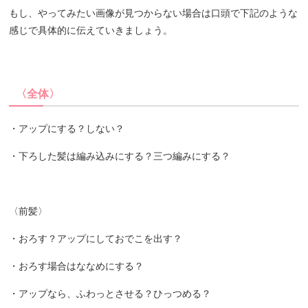
もし、やってみたい画像が見つからない場合は口頭で下記のような
感じで具体的に伝えていきましょう。
〈全体〉
・アップにする？しない？
・下ろした髪は編み込みにする？三つ編みにする？
〈前髪〉
・おろす？アップにしておでこを出す？
・おろす場合はななめにする？
・アップなら、ふわっとさせる？ひっつめる？