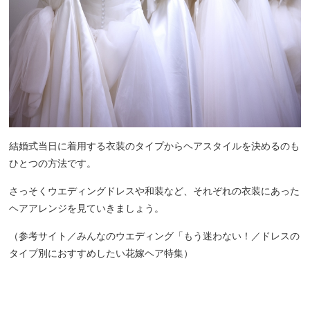
結婚式当日に着用する衣装のタイプからヘアスタイルを決めるのも
ひとつの方法です。
さっそくウエディングドレスや和装など、それぞれの衣装にあった
ヘアアレンジを見ていきましょう。
（参考サイト／みんなのウエディング「
もう迷わない！／ドレスの
タイプ別におすすめしたい花嫁ヘア特集）