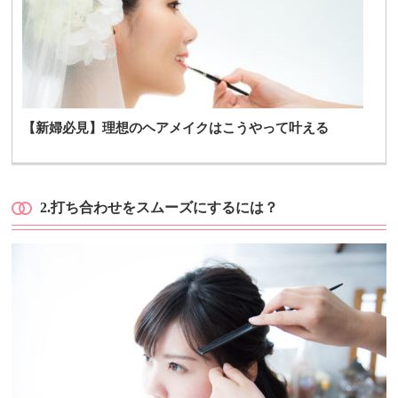
【新婦必見】理想のヘアメイクはこうやって叶える
2.
打ち合わせをスムーズにするには？