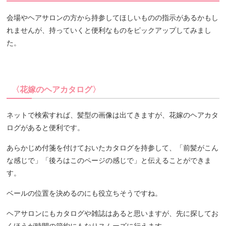
会場やヘアサロンの方から持参してほしいものの指示があるかもし
れませんが、持っていくと便利なものをピックアップしてみまし
た。
〈花嫁のヘアカタログ〉
ネットで検索すれば、髪型の画像は出てきますが、花嫁のヘアカタ
ログがあると便利です。
あらかじめ付箋を付けておいたカタログを持参して、「前髪がこん
な感じで」「後ろはこのページの感じで」と伝えることができま
す。
ベールの位置を決めるのにも役立ちそうですね。
ヘアサロンにもカタログや雑誌はあると思いますが、先に探してお