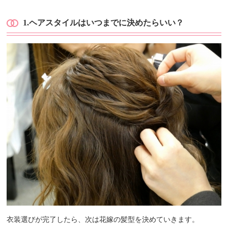
1.
ヘアスタイルはいつまでに決めたらいい？
衣装選びが完了したら、次は花嫁の髪型を決めていきます。