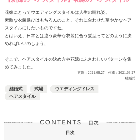
花嫁にとってウエディングスタイルは人生の晴れ姿。
素敵な衣装選びはもちろんのこと、それに合わせた華やかなヘア
スタイルにしたいものですね。
とはいえ、日常とは違う豪華な衣装に合う髪型ってどのように決
めればいいのしょう。
そこで、ヘアスタイルの決め方や花嫁にふさわしいパターンを集
めてみました。
更新：2021.08.27 作成：2021.08.27
結婚式
結婚式
式場
ウエディングドレス
ヘアスタイル
目次