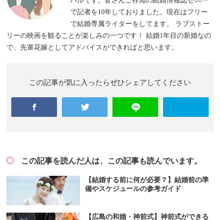
ハルです。皆さんご存知の結婚情報誌ゼ○○ー
で記者を10年しておりました。現在はフリー
で結婚専属ライターをしてます。 ラブストー
リーの映画を観ることが楽しみの一つです！ 結婚1年目の新婚なの
で、先輩花嫁としてアドバイスができればと思います。
この記事が気に入ったらぜひシェアしてください
この記事を読んだ人は、この記事も読んでいます。
【結婚する前に何が必要？】結婚前の準
備やスケジュールの参考ガイド
【広島の和婚・神前式】神前式ができる