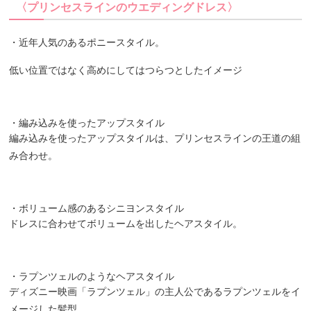
〈プリンセスラインのウエディングドレス〉
・近年人気のあるポニースタイル。
低い位置ではなく高めにしてはつらつとしたイメージ
・編み込みを使ったアップスタイル
編み込みを使ったアップスタイルは、プリンセスラインの王道の組
み合わせ。
・ボリューム感のあるシニヨンスタイル
ドレスに合わせてボリュームを出したヘアスタイル。
・ラプンツェルのようなヘアスタイル
ディズニー映画「ラプンツェル」の主人公であるラプンツェルをイ
メージした髪型。