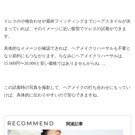
ドレスの小物合わせや最終フィッティングまでにヘアスタイルが決
まっていれば、そのイメージに近い髪型でドレスの試着ができま
す。
具体的なイメージが確認できれば、ヘアメイクリハーサルも不要と
なり節約にもつながります。ちなみにヘアメイクリハーサルは、
15.000
円〜
20,000
と安い価格ではありませんからね…。
この試着時の写真を撮影して、ヘアメイクの打ち合わせにもってい
けば、具体的に伝わりやすいので安心できますね。
RECOMMEND
関連記事