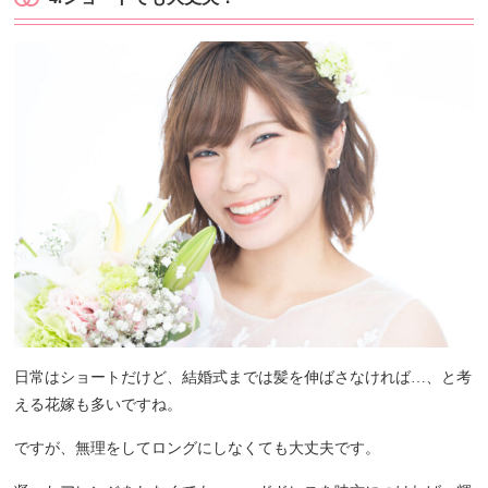
日常はショートだけど、結婚式までは髪を伸ばさなければ…、と考
える花嫁も多いですね。
ですが、無理をしてロングにしなくても大丈夫です。