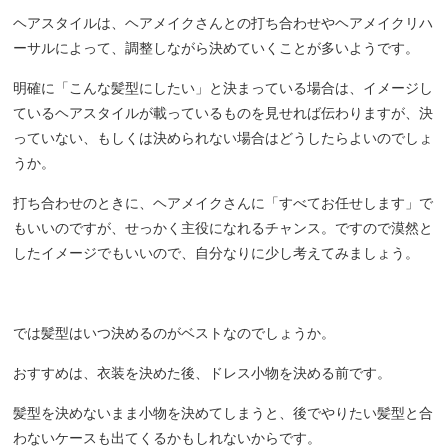
ヘアスタイルは、ヘアメイクさんとの打ち合わせやヘアメイクリハ
ーサルによって、調整しながら決めていくことが多いようです。
明確に「こんな髪型にしたい」と決まっている場合は、イメージし
ているヘアスタイルが載っているものを見せれば伝わりますが、決
っていない、もしくは決められない場合はどうしたらよいのでしょ
うか。
打ち合わせのときに、ヘアメイクさんに「すべてお任せします」で
もいいのですが、せっかく主役になれるチャンス。ですので漠然と
したイメージでもいいので、自分なりに少し考えてみましょう。
では髪型はいつ決めるのがベストなのでしょうか。
おすすめは、衣装を決めた後、ドレス小物を決める前です。
髪型を決めないまま小物を決めてしまうと、後でやりたい髪型と合
わないケースも出てくるかもしれないからです。