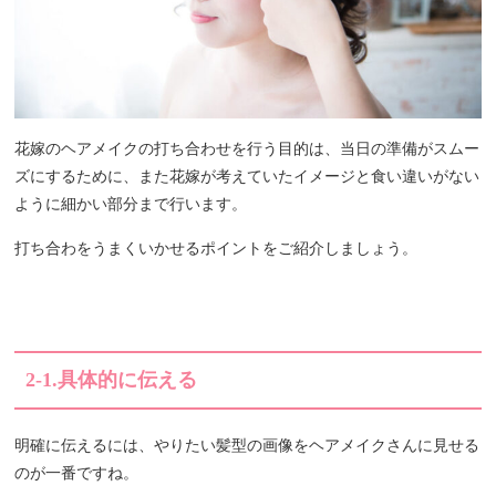
花嫁のヘアメイクの打ち合わせを行う目的は、当日の準備がスムー
ズにするために、また花嫁が考えていたイメージと食い違いがない
ように細かい部分まで行います。
打ち合わをうまくいかせるポイントをご紹介しましょう。
2-1.
具体的に伝える
明確に伝えるには、やりたい髪型の画像をヘアメイクさんに見せる
のが一番ですね。