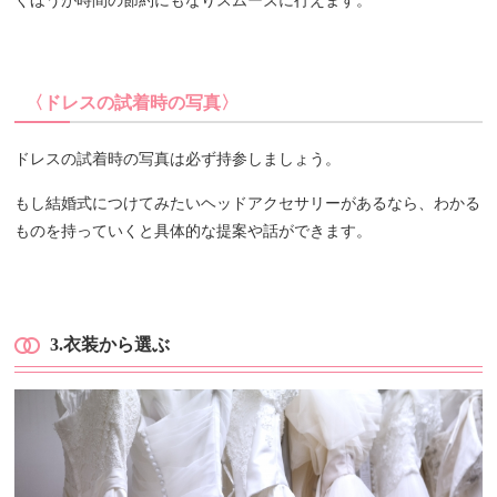
くほうが時間の節約にもなりスムーズに行えます。
〈ドレスの試着時の写真〉
ドレスの試着時の写真は必ず持参しましょう。
もし結婚式につけてみたいヘッドアクセサリーがあるなら、わかる
ものを持っていくと具体的な提案や話ができます。
3.
衣装から選ぶ