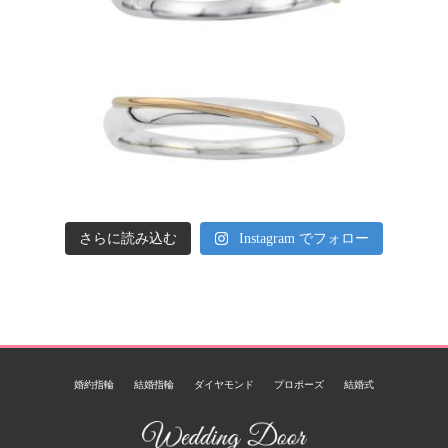
さらに読み込む
Instagram でフォロー
婚約指輪
結婚指輪
ダイヤモンド
プロポーズ
結婚式