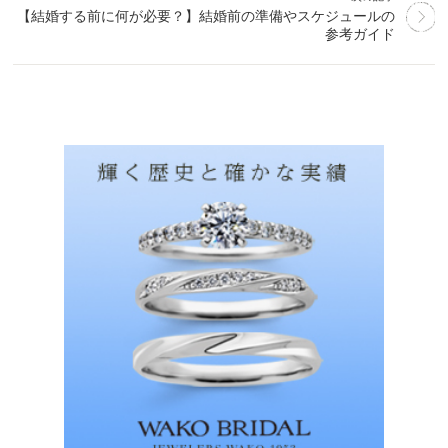
【結婚する前に何が必要？】結婚前の準備やスケジュールの
参考ガイド