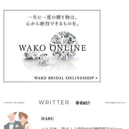
WRITTER
著者紹介
HARU