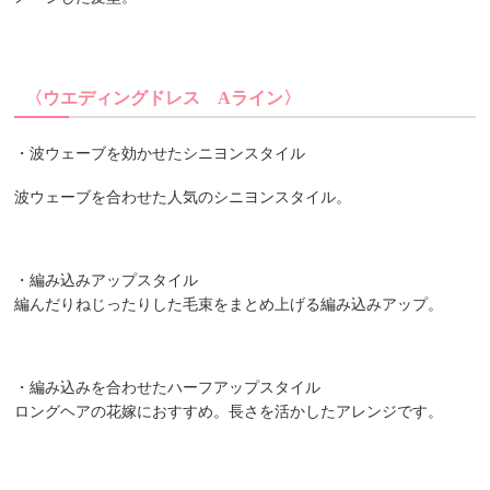
〈ウエディングドレス
A
ライン〉
・波ウェーブを効かせたシニヨンスタイル
波ウェーブを合わせた人気のシニヨンスタイル。
・編み込みアップスタイル
編んだりねじったりした毛束をまとめ上げる編み込みアップ。
・編み込みを合わせたハーフアップスタイル
ロングヘアの花嫁におすすめ。長さを活かしたアレンジです。