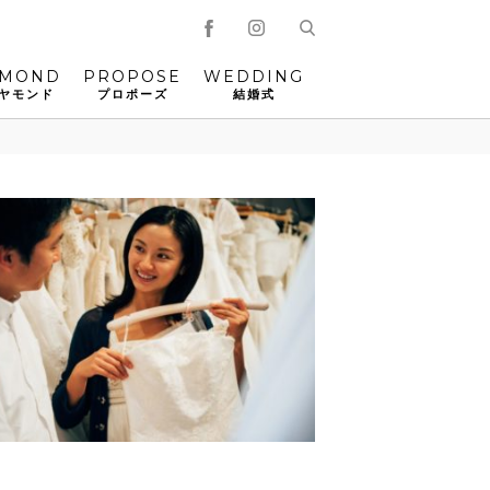
AMOND
PROPOSE
WEDDING
ヤモンド
プロポーズ
結婚式