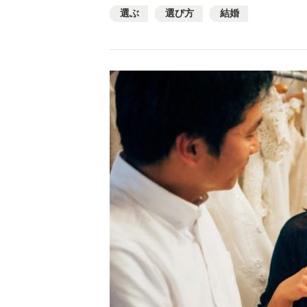
選ぶ
選び方
結婚