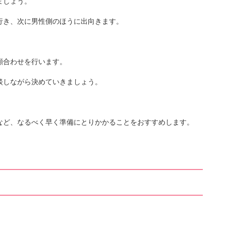
など、なるべく早く準備にとりかかることをおすすめします。