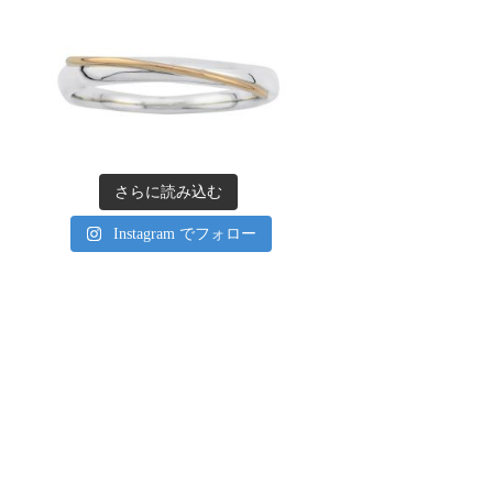
さらに読み込む
Instagram でフォロー