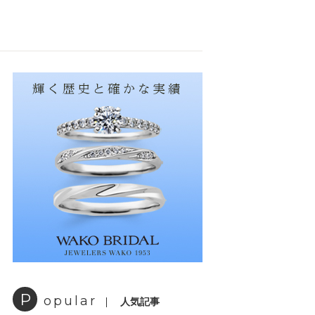
P
opular
人気記事