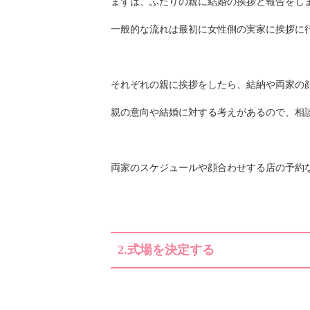
両家のスケジュールや顔合わせする店の予約
2.
式場を決定する