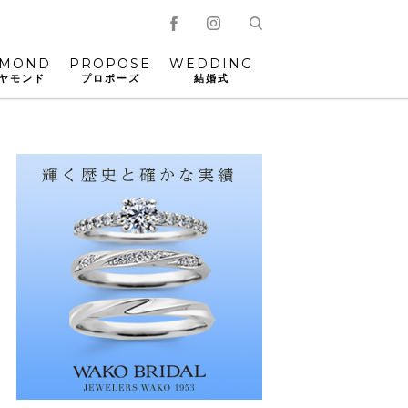
AMOND
PROPOSE
WEDDING
ヤモンド
プロポーズ
結婚式