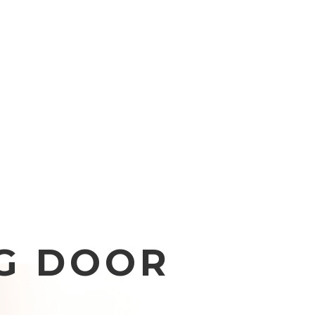
G DOOR