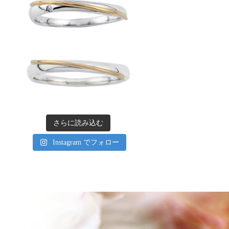
さらに読み込む
Instagram でフォロー