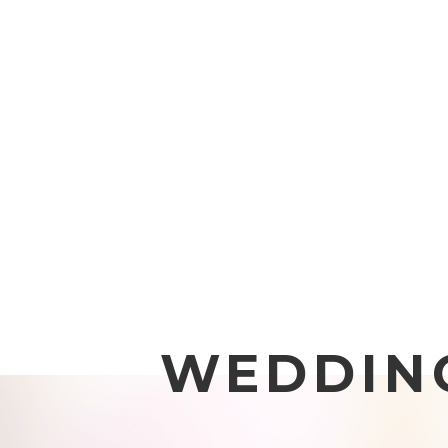
WEDDIN