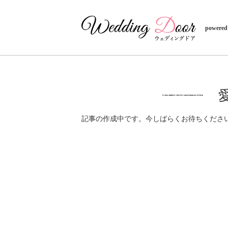
powered
記事の作成中です。今しばらくお待ちくださ