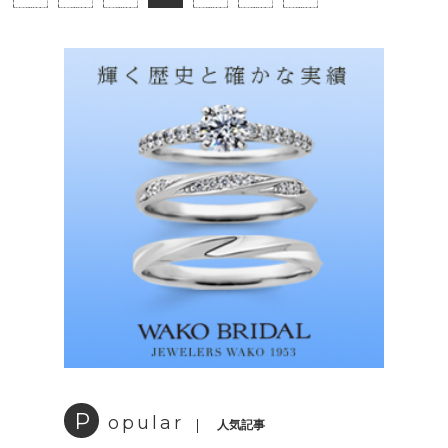
P
opular
人気記事